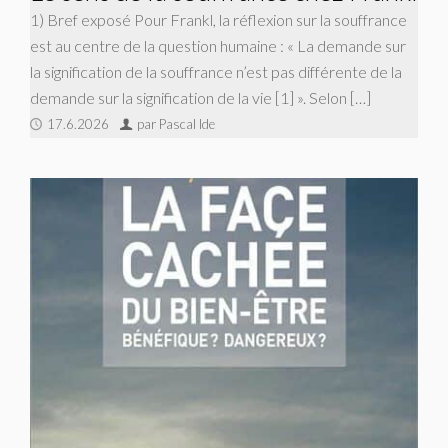
1) Bref exposé Pour Frankl, la réflexion sur la souffrance
est au centre de la question humaine : « La demande sur
la signification de la souffrance n’est pas différente de la
demande sur la signification de la vie [1] ». Selon […]
17.6.2026
par Pascal Ide