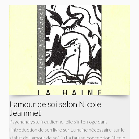
L’amour de soi selon Nicole
Jeammet
Psychanalyste freudienne, elle s’interroge dans
l’introduction de son livre sur La haine nécessaire, sur le
statut de l’amour de soi. 1) La fausse conception Nicole