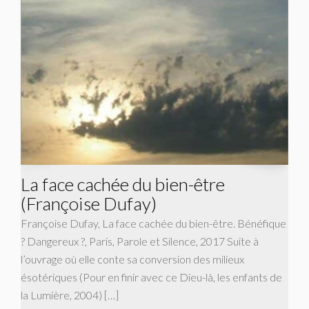
La face cachée du bien-être
(Françoise Dufay)
Françoise Dufay, La face cachée du bien-être. Bénéfique
? Dangereux ?, Paris, Parole et Silence, 2017 Suite à
l’ouvrage où elle conte sa conversion des milieux
ésotériques (Pour en finir avec ce Dieu-là, les enfants de
la Lumière, 2004) […]