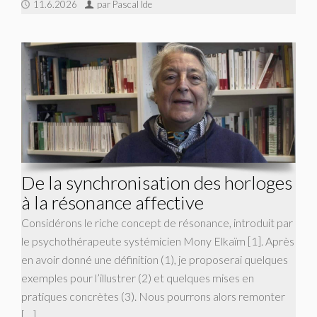
11.6.2026
par Pascal Ide
De la synchronisation des horloges
à la résonance affective
Considérons le riche concept de résonance, introduit par
le psychothérapeute systémicien Mony Elkaïm [1]. Après
en avoir donné une définition (1), je proposerai quelques
exemples pour l’illustrer (2) et quelques mises en
pratiques concrètes (3). Nous pourrons alors remonter
[…]