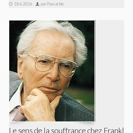
18.6.2026
par Pascal Ide
Le sens de la souffrance chez Frankl