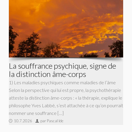
La souffrance psychique, signe de
la distinction âme-corps
1) Les maladies psychiques comme maladies de l’âme
Selon la perspective qui lui est propre, la psychothérapie
atteste la distinction âme-corps : « la thérapie, explique le
philosophe Yves Labbé, s’est attachée à ce qu’on pourrait
nommer une souffrance […]
10.7.2026
par Pascal Ide