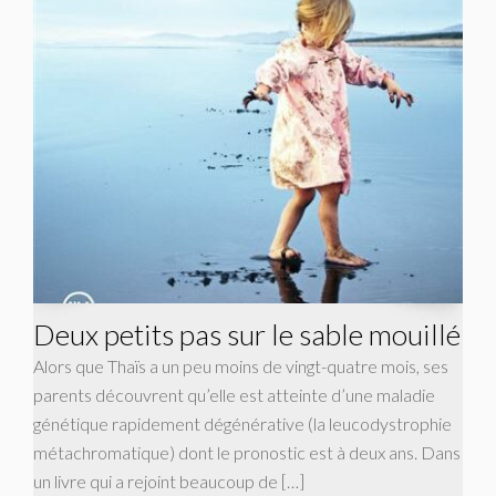
Deux petits pas sur le sable mouillé
Alors que Thaïs a un peu moins de vingt-quatre mois, ses
parents découvrent qu’elle est atteinte d’une maladie
génétique rapidement dégénérative (la leucodystrophie
métachromatique) dont le pronostic est à deux ans. Dans
un livre qui a rejoint beaucoup de […]