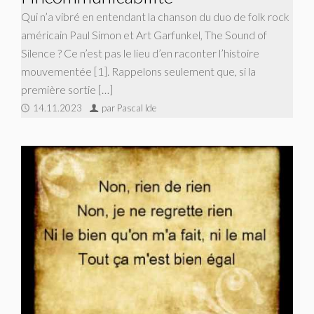
Qui n’a vibré en entendant la chanson du duo de folk rock
américain Paul Simon et Art Garfunkel, The Sound of
Silence ? Ce n’est pas le lieu d’en raconter l’histoire
mouvementée [1]. Rappelons seulement que, si la
première sortie […]
14.11.2023
par Pascal Ide