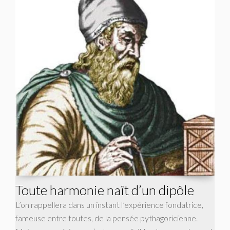
Toute harmonie naît d’un dipôle
L’on rappellera dans un instant l’expérience fondatrice,
fameuse entre toutes, de la pensée pythagoricienne.