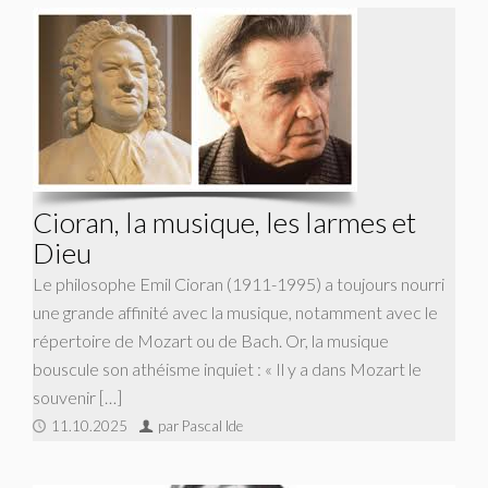
Cioran, la musique, les larmes et
Dieu
Le philosophe Emil Cioran (1911-1995) a toujours nourri
une grande affinité avec la musique, notamment avec le
répertoire de Mozart ou de Bach. Or, la musique
bouscule son athéisme inquiet : « Il y a dans Mozart le
souvenir […]
11.10.2025
par Pascal Ide