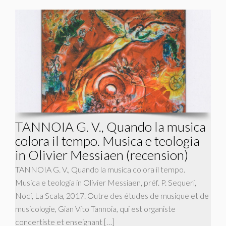
TANNOIA G. V., Quando la musica
colora il tempo. Musica e teologia
in Olivier Messiaen (recension)
TANNOIA G. V., Quando la musica colora il tempo.
Musica e teologia in Olivier Messiaen, préf. P. Sequeri,
Noci, La Scala, 2017. Outre des études de musique et de
musicologie, Gian Vito Tannoia, qui est organiste
concertiste et enseignant […]