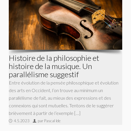
Histoire de la philosophie et
histoire de la musique. Un
parallélisme suggestif
Entre évolution de la pensée philosophique et évolution
des arts en Occident, l’on trouve au minimum un
parallélisme de fait, au mieux des expressions et des
connexions qui sont mutuelles. Tentons de le suggérer
brièvement à partir de l’exemple […]
4.5.2023
par Pascal Ide