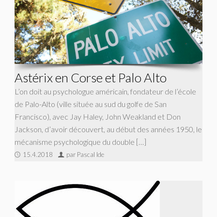
Astérix en Corse et Palo Alto
L’on doit au psychologue américain, fondateur de l’école
de Palo-Alto (ville située au sud du golfe de San
Francisco), avec Jay Haley, John Weakland et Don
Jackson, d’avoir découvert, au début des années 1950, le
mécanisme psychologique du double […]
15.4.2018
par Pascal Ide