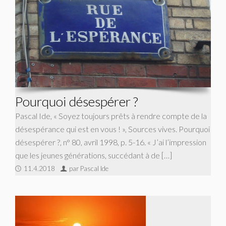
Pourquoi désespérer ?
Pascal Ide, « Soyez toujours prêts à rendre compte de la
désespérance qui est en vous ! », Sources vives. Pourquoi
désespérer ?, n° 80, avril 1998, p. 5-16. « J’ai l’impression
que les jeunes générations, succédant à de […]
11.4.2018
par Pascal Ide