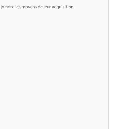
 joindre les moyens de leur acquisition.