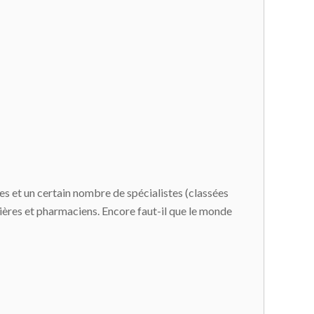
tes et un certain nombre de spécialistes (classées
mières et pharmaciens. Encore faut-il que le monde