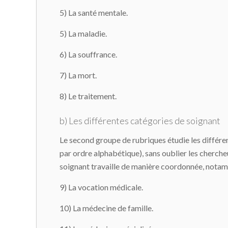
5) La santé mentale.
5) La maladie.
6) La souffrance.
7) La mort.
8) Le traitement.
b) Les différentes catégories de soignant
Le second groupe de rubriques étudie les différent
par ordre alphabétique), sans oublier les cherche
soignant travaille de manière coordonnée, notamm
9) La vocation médicale.
10) La médecine de famille.