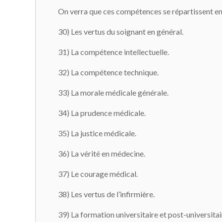
On verra que ces compétences se répartissent en tr
30) Les vertus du soignant en général.
31) La compétence intellectuelle.
32) La compétence technique.
33) La morale médicale générale.
34) La prudence médicale.
35) La justice médicale.
36) La vérité en médecine.
37) Le courage médical.
38) Les vertus de l’infirmière.
39) La formation universitaire et post-universitai