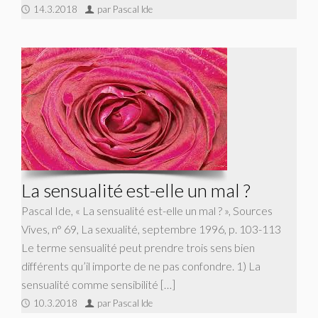
14.3.2018
par Pascal Ide
La sensualité est-elle un mal ?
Pascal Ide, « La sensualité est-elle un mal ? », Sources
Vives, n° 69, La sexualité, septembre 1996, p. 103-113
Le terme sensualité peut prendre trois sens bien
différents qu’il importe de ne pas confondre. 1) La
sensualité comme sensibilité […]
10.3.2018
par Pascal Ide