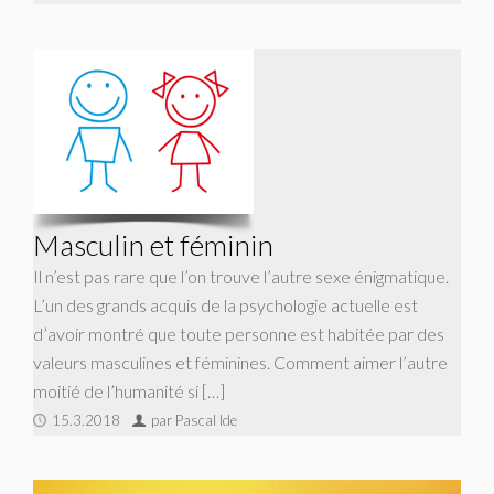
Masculin et féminin
Il n’est pas rare que l’on trouve l’autre sexe énigmatique.
L’un des grands acquis de la psychologie actuelle est
d’avoir montré que toute personne est habitée par des
valeurs masculines et féminines. Comment aimer l’autre
moitié de l’humanité si […]
15.3.2018
par Pascal Ide