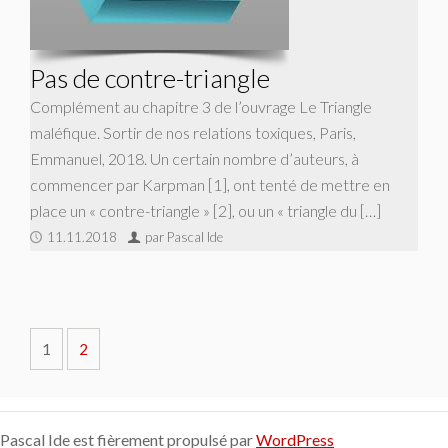
Pas de contre-triangle
Complément au chapitre 3 de l’ouvrage Le Triangle
maléfique. Sortir de nos relations toxiques, Paris,
Emmanuel, 2018. Un certain nombre d’auteurs, à
commencer par Karpman [1], ont tenté de mettre en
place un « contre-triangle » [2], ou un « triangle du […]
11.11.2018
par Pascal Ide
1
2
Pascal Ide est fièrement propulsé par
WordPress