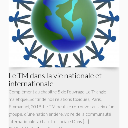
Le TM dans la vie nationale et
internationale
Complément au chapitre 5 de l’ouvrage Le Triangle
maléfique. Sortir de nos relations toxiques, Paris,
Emmanuel, 2018. Le TM peut se retrouver au sein d’un
groupe, d’une nation entière, voire de la communauté
internationale. a) La lutte sociale Dans […]