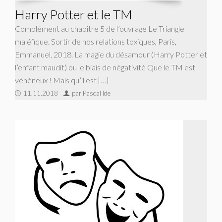
Harry Potter et le TM
Complément au chapitre 5 de l’ouvrage Le Triangle
maléfique. Sortir de nos relations toxiques, Paris,
Emmanuel, 2018. La magie du désamour (Harry Potter et
l’enfant maudit) ou le biais de négativité Que le TM est
vénéneux ! Mais qu’il est […]
11.11.2018
par Pascal Ide