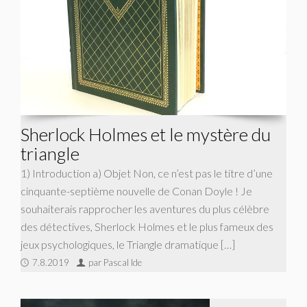
Sherlock Holmes et le mystère du
triangle
1) Introduction a) Objet Non, ce n’est pas le titre d’une
cinquante-septième nouvelle de Conan Doyle ! Je
souhaiterais rapprocher les aventures du plus célèbre
des détectives, Sherlock Holmes et le plus fameux des
jeux psychologiques, le Triangle dramatique […]
7.8.2019
par Pascal Ide