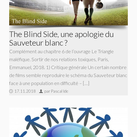
The Blind Side, une apologie du
Sauveteur blanc ?
Complément au chapitre 6 de l’ouvrage Le Triangle
maléfique. Sortir de nos relations toxiques, Paris,
Emmanuel, 2018. 1) Critique générale Un certain nombre
de films semble reproduire le schéma du Sauveteur blanc
face à une population en difficulté – […]
17.11.2018
par Pascal Ide