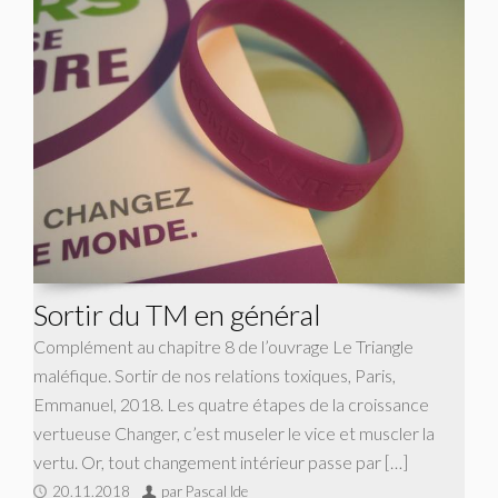
Sortir du TM en général
Complément au chapitre 8 de l’ouvrage Le Triangle
maléfique. Sortir de nos relations toxiques, Paris,
Emmanuel, 2018. Les quatre étapes de la croissance
vertueuse Changer, c’est museler le vice et muscler la
vertu. Or, tout changement intérieur passe par […]
20.11.2018
par Pascal Ide