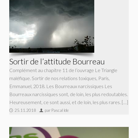
Sortir de l’attitude Bourreau
Complément au chapitre 11 de l’ouvrage Le Triangle
maléfique. Sortir de nos relations toxiques, Paris,
Emmanuel, 2018. Les Bourreaux narcissiques Les
Bourreaux narcissiques sont, de loin, les plus redoutables.
Heureusement, ce sont aussi, et de loin, les plus rares. […]
25.11.2018
par Pascal Ide