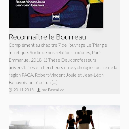
Reconnaître le Bourreau
Complément au chapitre 7 de l’ouvrage Le Triangle
maléfique. Sortir de nos relations toxiques, Paris,
Emmanuel, 2018. 1) Thèse Deux professeurs
universitaires et chercheurs en psychologie sociale de la
région PACA, Robert-Vincent Joule et Jean-Léon
Beauvois, ont écrit un […]
20.11.2018
par Pascal Ide