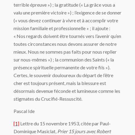
terrible épreuve ») ; la gratitude (« La grâce vous a
valu une première victoire ») ; l’exigence de se donner
(« vous devez continuer à vivre et à accomplir votre
mission familiale et professionnelle » ; il ajoute :
« Nos regards doivent être tournés vers l’avenir qu’en
toutes circonstances nous devons assurer de notre
mieux. Nous ne sommes pas faits pour nous replier
sur nous-mêmes ») ; la communion des Saints (« la
présence spirituelle permanente de votre fils »).
Certes, le souvenir douloureux du départ de l’être
cher est toujours présent, mais la blessure est
désormais devenue féconde et lumineuse comme les
stigmates du Crucifié-Ressuscité.
Pascal Ide
[1]
Lettre du 15 novembre 1953, citée par Paul-
Dominique Masiclat,
Prier 15 jours avec Robert