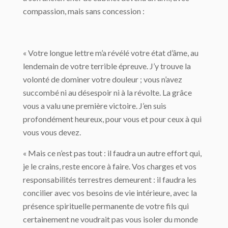
compassion, mais sans concession :
« Votre longue lettre m’a révélé votre état d’âme, au
lendemain de votre terrible épreuve. J’y trouve la
volonté de dominer votre douleur ; vous n’avez
succombé ni au désespoir ni à la révolte. La grâce
vous a valu une première victoire. J’en suis
profondément heureux, pour vous et pour ceux à qui
vous vous devez.
« Mais ce n’est pas tout : il faudra un autre effort qui,
je le crains, reste encore à faire. Vos charges et vos
responsabilités terrestres demeurent : il faudra les
concilier avec vos besoins de vie intérieure, avec la
présence spirituelle permanente de votre fils qui
certainement ne voudrait pas vous isoler du monde