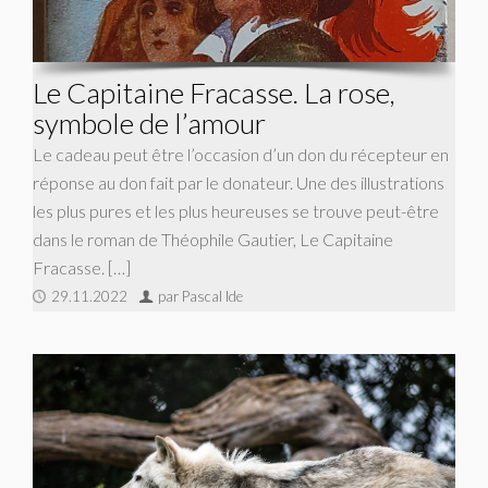
Le Capitaine Fracasse. La rose,
symbole de l’amour
Le cadeau peut être l’occasion d’un don du récepteur en
réponse au don fait par le donateur. Une des illustrations
les plus pures et les plus heureuses se trouve peut-être
dans le roman de Théophile Gautier, Le Capitaine
Fracasse. […]
29.11.2022
par Pascal Ide