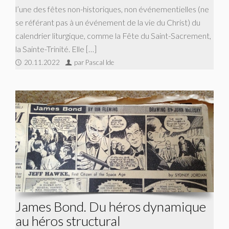
l’une des fêtes non-historiques, non événementielles (ne
se référant pas à un événement de la vie du Christ) du
calendrier liturgique, comme la Fête du Saint-Sacrement,
la Sainte-Trinité. Elle […]
20.11.2022
par Pascal Ide
James Bond. Du héros dynamique
au héros structural