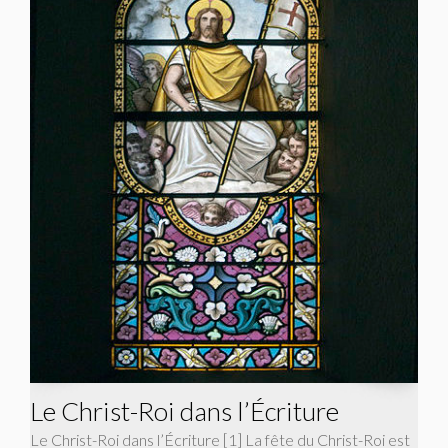
Le Christ-Roi dans l’Écriture
Le Christ-Roi dans l’Écriture [1] La fête du Christ-Roi est