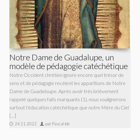
Notre Dame de Guadalupe, un
modèle de pédagogie catéchétique
Notre Occident chrétien ignore encore quel trésor de
sens et de pédagogie recèlent les apparitions de Notre
Dame de Guadeloupe. Après avoir très brièvement
rappelé quelques faits marquants (1), nous soulignerons
surtout l’éducation catéchétique que notre Mère du Ciel
[…]
24.11.2022
par Pascal Ide