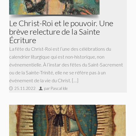
Le Christ-Roi et le pouvoir. Une
brève relecture de la Sainte
Écriture
La fête du Christ-Roi est l’une des célébrations du
calendrier liturgique qui est non-historique, non
événementielle. À l’instar des fêtes du Saint-Sacrement
ou de la Sainte-Trinité, elle ne se réfère pas à un
événement de la vie du Christ. […]
25.11.2022
par Pascal Ide