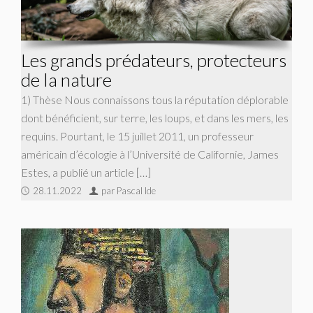
Les grands prédateurs, protecteurs
de la nature
1) Thèse Nous connaissons tous la réputation déplorable
dont bénéficient, sur terre, les loups, et dans les mers, les
requins. Pourtant, le 15 juillet 2011, un professeur
américain d’écologie à l’Université de Californie, James
Estes, a publié un article […]
28.11.2022
par Pascal Ide