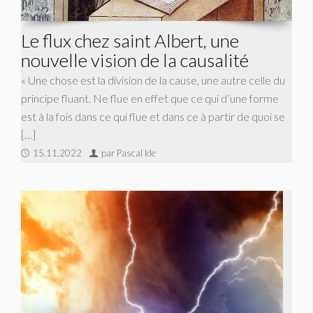
Le flux chez saint Albert, une
nouvelle vision de la causalité
« Une chose est la division de la cause, une autre celle du
principe fluant. Ne flue en effet que ce qui d’une forme
est à la fois dans ce qui flue et dans ce à partir de quoi se
[…]
15.11.2022
par Pascal Ide