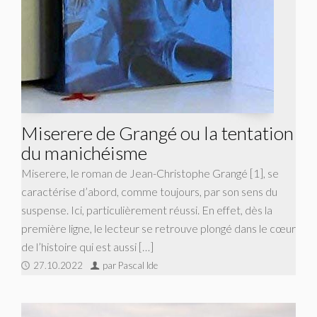
Miserere de Grangé ou la tentation
du manichéisme
Miserere, le roman de Jean-Christophe Grangé [1], se
caractérise d’abord, comme toujours, par son sens du
suspense. Ici, particulièrement réussi. En effet, dès la
première ligne, le lecteur se retrouve plongé dans le cœur
de l’histoire qui est aussi […]
27.10.2022
par Pascal Ide