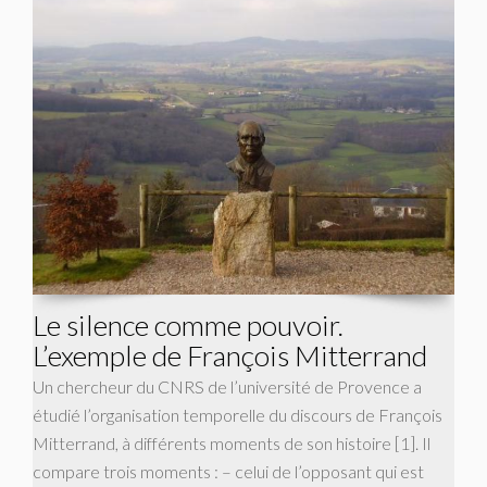
Le silence comme pouvoir.
L’exemple de François Mitterrand
Un chercheur du CNRS de l’université de Provence a
étudié l’organisation temporelle du discours de François
Mitterrand, à différents moments de son histoire [1]. Il
compare trois moments : – celui de l’opposant qui est