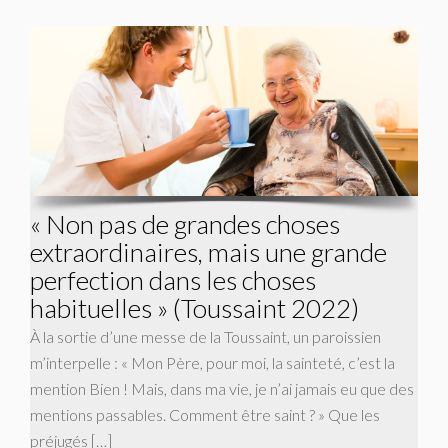
« Non pas de grandes choses
extraordinaires, mais une grande
perfection dans les choses
habituelles » (Toussaint 2022)
À la sortie d’une messe de la Toussaint, un paroissien
m’interpelle : « Mon Père, pour moi, la sainteté, c’est la
mention Bien ! Mais, dans ma vie, je n’ai jamais eu que des
mentions passables. Comment être saint ? » Que les
préjugés […]