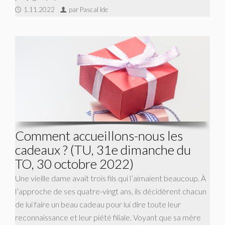
1.11.2022
par Pascal Ide
Comment accueillons-nous les
cadeaux ? (TU, 31e dimanche du
TO, 30 octobre 2022)
Une vieille dame avait trois fils qui l’aimaient beaucoup. À
l’approche de ses quatre-vingt ans, ils décidèrent chacun
de lui faire un beau cadeau pour lui dire toute leur
reconnaissance et leur piété filiale. Voyant que sa mère