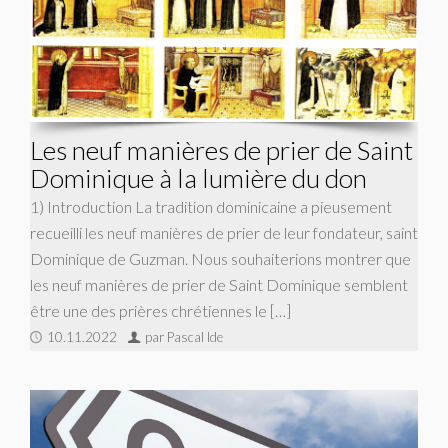
Les neuf manières de prier de Saint
Dominique à la lumière du don
1) Introduction La tradition dominicaine a pieusement
recueilli les neuf manières de prier de leur fondateur, saint
Dominique de Guzman. Nous souhaiterions montrer que
les neuf manières de prier de Saint Dominique semblent
être une des prières chrétiennes le […]
10.11.2022
par Pascal Ide