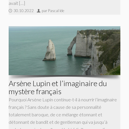
avait […]
30.10.2022
par Pascal Ide
Arsène Lupin et l’imaginaire du
mystère français
Pourquoi Arsène Lupin continue-t-il à nourrir l’imaginaire
français ? Sans doute à cause de sa personnalité
totalement baroque, de ce mélange étonnant et
détonnant de bandit et de gentleman qui va jusqu’à