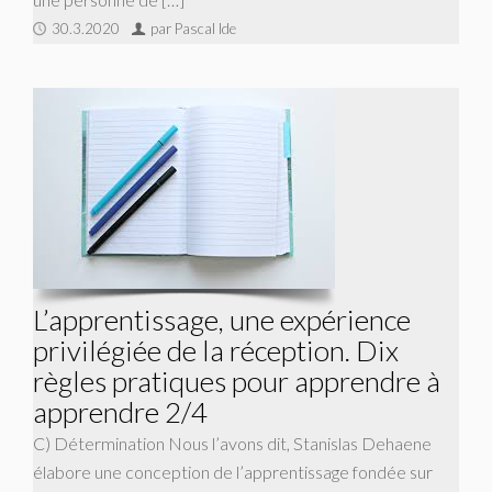
30.3.2020
par Pascal Ide
L’apprentissage, une expérience
privilégiée de la réception. Dix
règles pratiques pour apprendre à
apprendre 2/4
C) Détermination Nous l’avons dit, Stanislas Dehaene
élabore une conception de l’apprentissage fondée sur