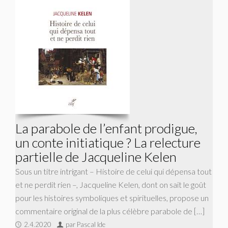
La parabole de l’enfant prodigue,
un conte initiatique ? La relecture
partielle de Jacqueline Kelen
Sous un titre intrigant – Histoire de celui qui dépensa tout
et ne perdit rien –, Jacqueline Kelen, dont on sait le goût
pour les histoires symboliques et spirituelles, propose un
commentaire original de la plus célèbre parabole de […]
2.4.2020
par Pascal Ide