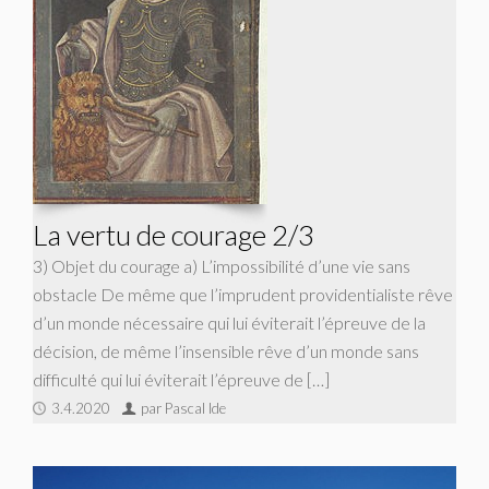
La vertu de courage 2/3
3) Objet du courage a) L’impossibilité d’une vie sans
obstacle De même que l’imprudent providentialiste rêve
d’un monde nécessaire qui lui éviterait l’épreuve de la
décision, de même l’insensible rêve d’un monde sans
difficulté qui lui éviterait l’épreuve de […]
3.4.2020
par Pascal Ide