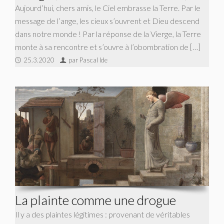
Aujourd’hui, chers amis, le Ciel embrasse la Terre. Par le
message de l’ange, les cieux s’ouvrent et Dieu descend
dans notre monde ! Par la réponse de la Vierge, la Terre
monte à sa rencontre et s’ouvre à l’obombration de […]
25.3.2020
par Pascal Ide
La plainte comme une drogue
Il y a des plaintes légitimes : provenant de véritables