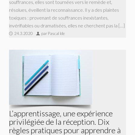
souffrances, elles sont tournées vers le remède et,
résolues, éveillent la reconnaissance. Il y a des plaintes
toxiques : provenant de souffrances inexistantes,
invérifiables ou dramatisées, elles ne cherchent pas la […]
24.3.2020
par Pascal Ide
L’apprentissage, une expérience
privilégiée de la réception. Dix
règles pratiques pour apprendre à