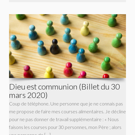
Dieu est communion (Billet du 30
mars 2020)
Coup de téléphone. Une personne que je ne connais pas
me propose de faire mes courses alimentaires. Je décline
pour ne pas donner de travail supplémentaire : « Nous
faisons les courses pour 30 personnes, mon Père ; alors
une personne de […]