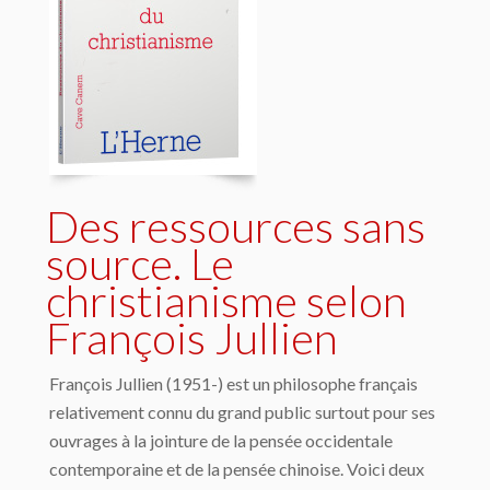
Des ressources sans
source. Le
christianisme selon
François Jullien
François Jullien (1951-) est un philosophe français
relativement connu du grand public surtout pour ses
ouvrages à la jointure de la pensée occidentale
contemporaine et de la pensée chinoise. Voici deux