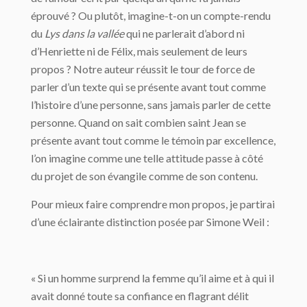
éprouvé ? Ou plutôt, imagine-t-on un compte-rendu
du
Lys dans la vallée
qui ne parlerait d’abord ni
d’Henriette ni de Félix, mais seulement de leurs
propos ? Notre auteur réussit le tour de force de
parler d’un texte qui se présente avant tout comme
l’histoire d’une personne, sans jamais parler de cette
personne. Quand on sait combien saint Jean se
présente avant tout comme le témoin par excellence,
l’on imagine comme une telle attitude passe à côté
du projet de son évangile comme de son contenu.
Pour mieux faire comprendre mon propos, je partirai
d’une éclairante distinction posée par Simone Weil :
« Si un homme surprend la femme qu’il aime et à qui il
avait donné toute sa confiance en flagrant délit