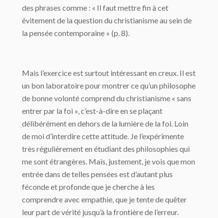
des phrases comme : « Il faut mettre fin à cet
évitement de la question du christianisme au sein de
la pensée contemporaine » (p. 8).
Mais l’exercice est surtout intéressant en creux. Il est
un bon laboratoire pour montrer ce qu’un philosophe
de bonne volonté comprend du christianisme « sans
entrer par la foi », c’est-à-dire en se plaçant
délibérément en dehors de la lumière de la foi. Loin
de moi d’interdire cette attitude. Je l’expérimente
très régulièrement en étudiant des philosophies qui
me sont étrangères. Mais, justement, je vois que mon
entrée dans de telles pensées est d’autant plus
féconde et profonde que je cherche à les
comprendre avec empathie, que je tente de quêter
leur part de vérité jusqu’à la frontière de l’erreur.