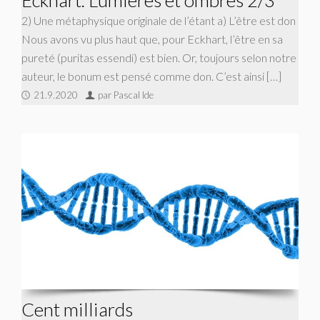
2) Une métaphysique originale de l’étant a) L’être est don
Nous avons vu plus haut que, pour Eckhart, l’être en sa
pureté (puritas essendi) est bien. Or, toujours selon notre
auteur, le bonum est pensé comme don. C’est ainsi […]
21.9.2020
par Pascal Ide
Cent milliards