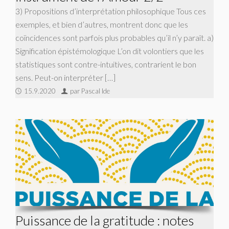
3) Propositions d’interprétation philosophique Tous ces
exemples, et bien d’autres, montrent donc que les
coïncidences sont parfois plus probables qu’il n’y paraît. a)
Signification épistémologique L’on dit volontiers que les
statistiques sont contre-intuitives, contrarient le bon
sens. Peut-on interpréter […]
15.9.2020
par Pascal Ide
Puissance de la gratitude : notes