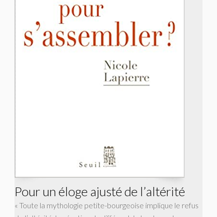
Pour un éloge ajusté de l’altérité
« Toute la mythologie petite-bourgeoise implique le refus