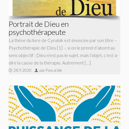
Portrait de Dieu en
psychothérapeute
La thèse du livre de Cyrulnik est énoncée par son titre –
Psychothérapie de Dieu [1] –, si on le prend d’abord au
sens objectif : Dieu n’est pas le sujet, mais l’objet, c’est-à-
dire la cause de la thérapie. Autrement […]
28.9.2020
par Pascal Ide