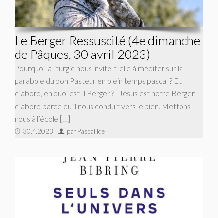
Le Berger Ressuscité (4e dimanche
de Pâques, 30 avril 2023)
Pourquoi la liturgie nous invite-t-elle à méditer sur la
parabole du bon Pasteur en plein temps pascal ? Et
d’abord, en quoi est-il Berger ? Jésus est notre Berger
d’abord parce qu’il nous conduit vers le bien. Mettons-
nous à l’école […]
30.4.2023
par Pascal Ide