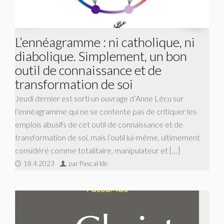
L’ennéagramme : ni catholique, ni
diabolique. Simplement, un bon
outil de connaissance et de
transformation de soi
Jeudi dernier est sorti un ouvrage d’Anne Lécu sur
l’ennéagramme qui ne se contente pas de critiquer les
emplois abusifs de cet outil de connaissance et de
transformation de soi, mais l’outil lui-même, ultimement
considéré comme totalitaire, manipulateur et […]
18.4.2023
par Pascal Ide