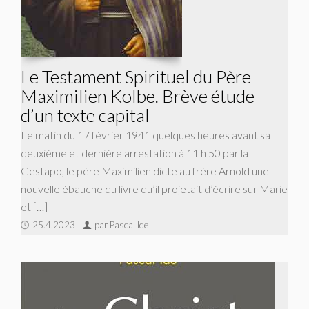
Le Testament Spirituel du Père
Maximilien Kolbe. Brève étude
d’un texte capital
Le matin du 17 février 1941 quelques heures avant sa
deuxième et dernière arrestation à 11 h 50 par la
Gestapo, le père Maximilien dicte au frère Arnold une
nouvelle ébauche du livre qu’il projetait d’écrire sur Marie
et […]
25.4.2023
par Pascal Ide