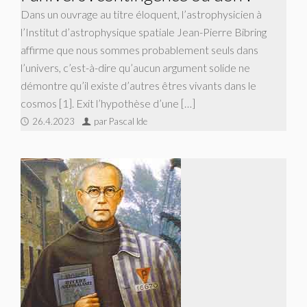
Dans un ouvrage au titre éloquent, l’astrophysicien à
l’Institut d’astrophysique spatiale Jean-Pierre Bibring
affirme que nous sommes probablement seuls dans
l’univers, c’est-à-dire qu’aucun argument solide ne
démontre qu’il existe d’autres êtres vivants dans le
cosmos [1]. Exit l’hypothèse d’une […]
26.4.2023
par Pascal Ide