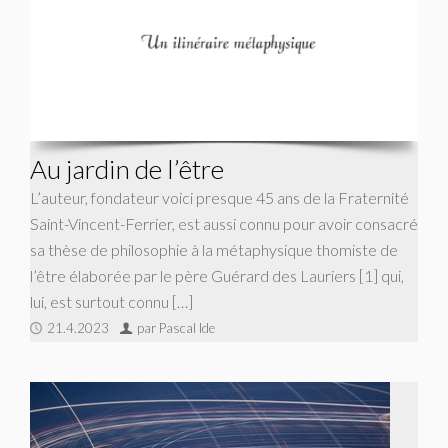
Au jardin de l’être
L’auteur, fondateur voici presque 45 ans de la Fraternité
Saint-Vincent-Ferrier, est aussi connu pour avoir consacré
sa thèse de philosophie à la métaphysique thomiste de
l’être élaborée par le père Guérard des Lauriers [1] qui,
lui, est surtout connu […]
21.4.2023
par Pascal Ide