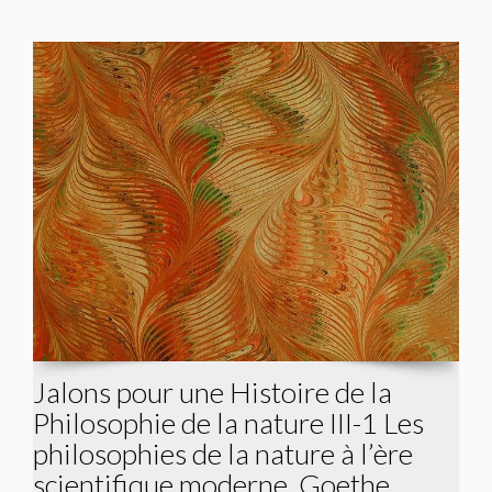
Jalons pour une Histoire de la
Philosophie de la nature III-1 Les
philosophies de la nature à l’ère
scientifique moderne. Goethe,