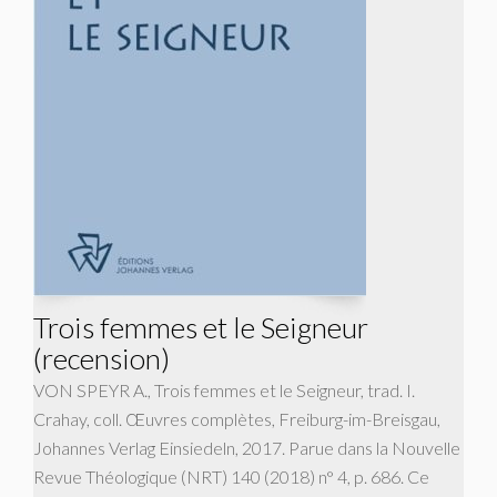
Trois femmes et le Seigneur
(recension)
VON SPEYR A., Trois femmes et le Seigneur, trad. I.
Crahay, coll. Œuvres complètes, Freiburg-im-Breisgau,
Johannes Verlag Einsiedeln, 2017. Parue dans la Nouvelle
Revue Théologique (NRT) 140 (2018) n° 4, p. 686. Ce