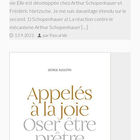
vie Elle est développée chez Arthur Schopenhauer et
Frédéric Nietzsche. Je me suis da­vantage étendu sur le
second. 1) Schopenhauer a) La réaction contre le
mécanisme Arthur Schopenhauer […]
13.9.2021
par Pascal Ide