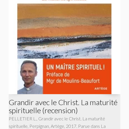
Grandir avec le Christ. La maturité
spirituelle (recension)
PELLETIER L., Grandir avec le Christ. La maturité
spirituelle, Perpignan, Artège, 2017. Parue dans La