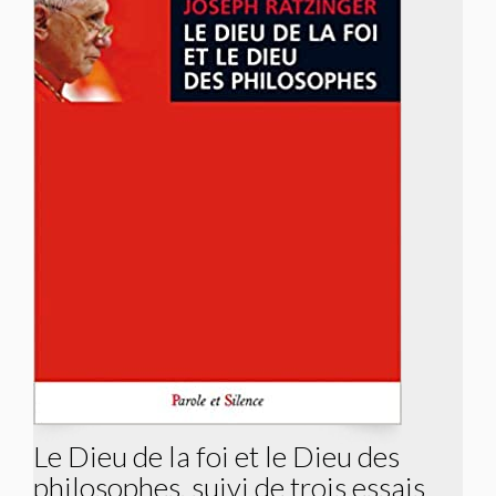
Le Dieu de la foi et le Dieu des
philosophes, suivi de trois essais