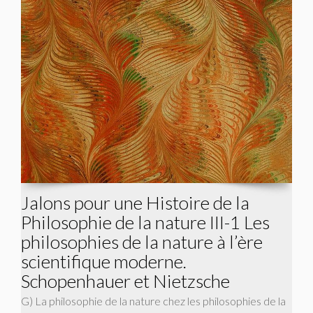
Jalons pour une Histoire de la
Philosophie de la nature III-1 Les
philosophies de la nature à l’ère
scientifique moderne.
Schopenhauer et Nietzsche
G) La philosophie de la nature chez les philosophies de la