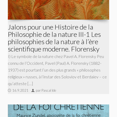
Jalons pour une Histoire de la
Philosophie de la nature III-1 Les
philosophies de la nature à l’ère
scientifique moderne. Florensky
I) Le symbole de la nature chez Pavel A. Florensky Peu
connu de l’Occident, Pavel (Paul) A. Florensky (1882-
1937) est pourtant l’un des plus grands « philosophes
religieux » russes, à l’instar des Soloviov et Berdaiev – ce
qu’atteste […]
16.9.2021
par Pascal Ide