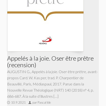
Appelés à la joie. Oser être prêtre
(recension)
AUGUSTIN G., Appelés à la joie. Oser être prêtre, avant-
propos Card. W. Kas per, trad. P. Charpentier de
Beauvillé, Paris, Médiaspaul, 2017. Parue dans la
Nouvelle Revue Théologique (NRT) 140 (2018) n° 4, p.
686-687. À la suite d’illustres […]
10.9.2021
par Pascal Ide