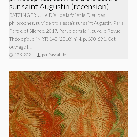
sur saint Augustin (recension)
RATZINGER J., Le Dieu de la foi et le Dieu des
philosophes, suivi de trois essais sur saint Augustin, Paris,
Parole et Silence, 2017. Parue dans la Nouvelle Revue
Théologique (NRT) 140 (2018) n° 4, p. 690-691. Cet
ouvrage […]
17.9.2021
par Pascal Ide