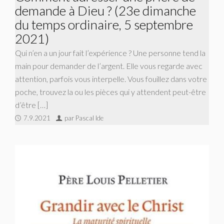
demande à Dieu ? (23e dimanche
du temps ordinaire, 5 septembre
2021)
Qui n’en a un jour fait l’expérience ? Une personne tend la
main pour demander de l’argent. Elle vous regarde avec
attention, parfois vous interpelle. Vous fouillez dans votre
poche, trouvez la ou les pièces qui y attendent peut-être
d’être […]
7.9.2021
par Pascal Ide