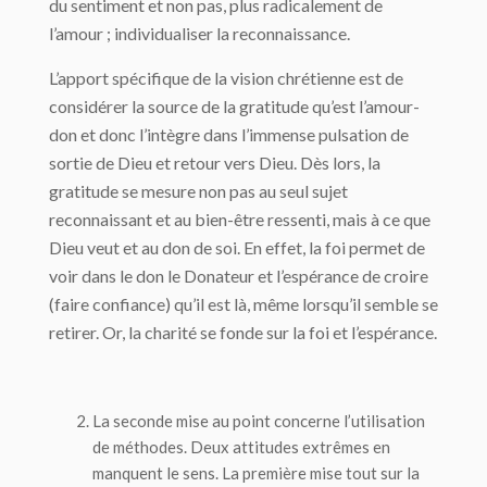
du sentiment et non pas, plus radicalement de
l’amour ; individualiser la reconnaissance.
L’apport spécifique de la vision chrétienne est de
considérer la source de la gratitude qu’est l’amour-
don et donc l’intègre dans l’immense pulsation de
sortie de Dieu et retour vers Dieu. Dès lors, la
gratitude se mesure non pas au seul sujet
reconnaissant et au bien-être ressenti, mais à ce que
Dieu veut et au don de soi. En effet, la foi permet de
voir dans le don le Donateur et l’espérance de croire
(faire confiance) qu’il est là, même lorsqu’il semble se
retirer. Or, la charité se fonde sur la foi et l’espérance.
La seconde mise au point concerne
l’utilisation
de méthodes
. Deux attitudes extrêmes en
manquent le sens. La première mise tout sur la