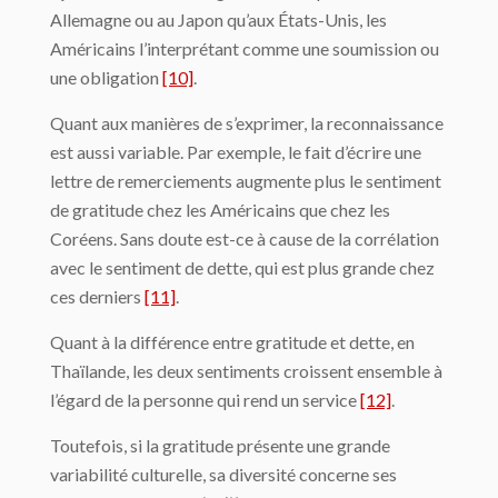
Allemagne ou au Japon qu’aux États-Unis, les
Américains l’interprétant comme une soumission ou
une obligation
[10]
.
Quant aux manières de s’exprimer, la reconnaissance
est aussi variable. Par exemple, le fait d’écrire une
lettre de remerciements augmente plus le sentiment
de gratitude chez les Américains que chez les
Coréens. Sans doute est-ce à cause de la corrélation
avec le sentiment de dette, qui est plus grande chez
ces derniers
[11]
.
Quant à la différence entre gratitude et dette, en
Thaïlande, les deux sentiments croissent ensemble à
l’égard de la personne qui rend un service
[12]
.
Toutefois, si la gratitude présente une grande
variabilité culturelle, sa diversité concerne ses