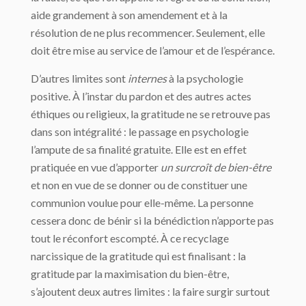
aide grandement à son amendement et à la
résolution de ne plus recommencer. Seulement, elle
doit être mise au service de l’amour et de l’espérance.
D’autres limites sont
internes
à la psychologie
positive. À l’instar du pardon et des autres actes
éthiques ou religieux, la gratitude ne se retrouve pas
dans son intégralité : le passage en psychologie
l’ampute de sa finalité gratuite. Elle est en effet
pratiquée en vue d’apporter
un surcroît de bien-être
et non en vue de se donner ou de constituer une
communion voulue pour elle-même. La personne
cessera donc de bénir si la bénédiction n’apporte pas
tout le réconfort escompté. À ce recyclage
narcissique de la gratitude qui est finalisant : la
gratitude par la maximisation du bien-être,
s’ajoutent deux autres limites : la faire surgir surtout