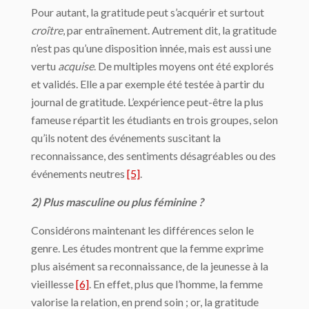
Pour autant, la gratitude peut s’acquérir et surtout
croître
, par entraînement. Autrement dit, la gratitude
n’est pas qu’une disposition innée, mais est aussi une
vertu
acquise
. De multiples moyens ont été explorés
et validés. Elle a par exemple été testée à partir du
journal de gratitude. L’expérience peut-être la plus
fameuse répartit les étudiants en trois groupes, selon
qu’ils notent des événements suscitant la
reconnaissance, des sentiments désagréables ou des
événements neutres
[5]
.
2) Plus masculine ou plus féminine ?
Considérons maintenant les différences selon le
genre. Les études montrent que la femme exprime
plus aisément sa reconnaissance, de la jeunesse à la
vieillesse
[6]
. En effet, plus que l’homme, la femme
valorise la relation, en prend soin ; or, la gratitude