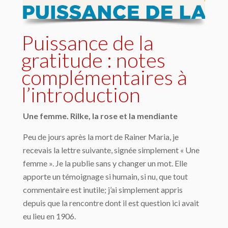
Puissance de la
gratitude : notes
complémentaires à
l’introduction
Une femme. Rilke, la rose et la mendiante
Peu de jours après la mort de Rainer Maria, je
recevais la lettre suivante, signée simplement « Une
femme ». Je la publie sans y changer un mot. Elle
apporte un témoignage si humain, si nu, que tout
commentaire est inutile; j’ai simplement appris
depuis que la rencontre dont il est question ici avait
eu lieu en 1906.