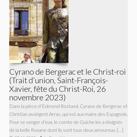
Cyrano de Bergerac et le Christ-roi
(Trait d’union, Saint-François-
Xavier, fête du Christ-Roi, 26
novembre 2023)
Dans la pièce d’Edmond Rostand, Cyrano de Bergerac et
Christian assiégent Arras, qui est aux mains des Espagnols.
Pour se venger d’eux, le comte de Guiche les a éloignés
de la belle Roxane dont ils sont tous deux amoureux. […]