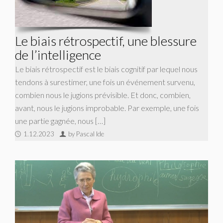
Le biais rétrospectif, une blessure
de l’intelligence
Le biais rétrospectif est le biais cognitif par lequel nous
tendons à surestimer, une fois un événement survenu,
combien nous le jugions prévisible. Et donc, combien,
avant, nous le jugions improbable. Par exemple, une fois
une partie gagnée, nous […]
1.12.2023
by Pascal Ide