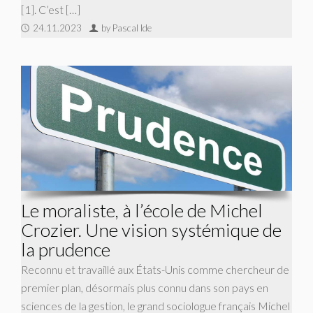
[1]. C’est […]
24.11.2023
by Pascal Ide
Le moraliste, à l’école de Michel
Crozier. Une vision systémique de
la prudence
Reconnu et travaillé aux États-Unis comme chercheur de
premier plan, désormais plus connu dans son pays en
sciences de la gestion, le grand sociologue français Michel