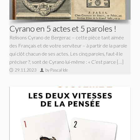
Cyrano en 5 actes et 5 paroles !
Relisons Cyrano de Bergerac – cette pièce tant aimée
des Français et de votre serviteur – à partir de la parole
qui clôt chacun de ses actes. Les cinq paroles, faut-il le
préciser ?, sont de Cyrano lui-même : « C’est parce […]
29.11.2023
by Pascal Ide