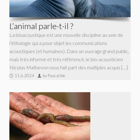
L’animal parle-t-il ?
La bioacoustique est une nouvelle discipline au sein de
l’éthologie qui a pour objet les communications
acoustiques (et humaines). Dans un ouvrage grand public,
mais très informé et très référencé, le bio-acousticien
Nicolas Mathevon nous fait part des multiples acquis […]
11.6.2024
by Pascal Ide