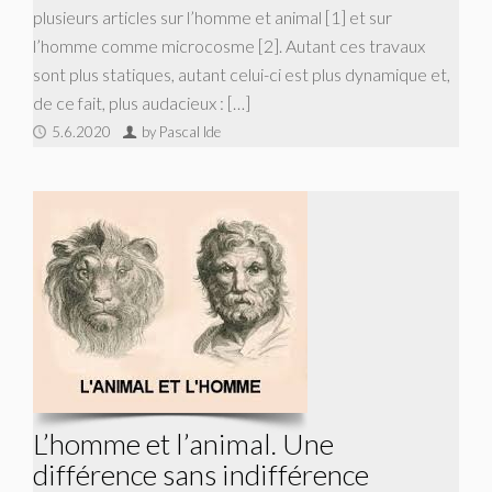
plusieurs articles sur l’homme et animal [1] et sur
l’homme comme microcosme [2]. Autant ces travaux
sont plus statiques, autant celui-ci est plus dynamique et,
de ce fait, plus audacieux : […]
5.6.2020
by Pascal Ide
L’homme et l’animal. Une
différence sans indifférence