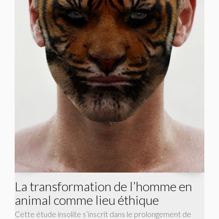
La transformation de l’homme en
animal comme lieu éthique
Cette étude insolite s’inscrit dans le prolongement de