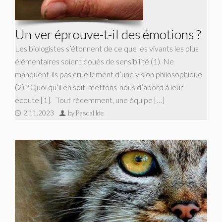
Un ver éprouve-t-il des émotions ?
Les biologistes s’étonnent de ce que les vivants les plus
élémentaires soient doués de sensibilité (1). Ne
manquent-ils pas cruellement d’une vision philosophique
(2) ? Quoi qu’il en soit, mettons-nous d’abord à leur
écoute [1]. Tout récemment, une équipe […]
2.11.2023
by Pascal Ide