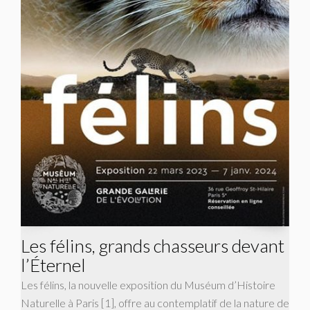
Les félins, grands chasseurs devant
l’Éternel
Les félins, la nouvelle exposition du Muséum d’Histoire
Naturelle à Paris [1], offre au contemplatif de la nature de