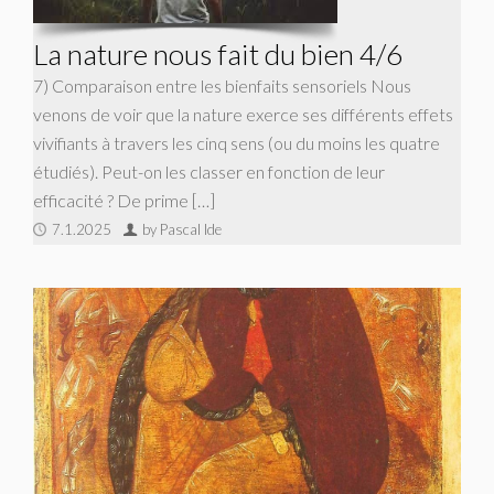
La nature nous fait du bien 4/6
7) Comparaison entre les bienfaits sensoriels Nous
venons de voir que la nature exerce ses différents effets
vivifiants à travers les cinq sens (ou du moins les quatre
étudiés). Peut-on les classer en fonction de leur
efficacité ? De prime […]
7.1.2025
by Pascal Ide