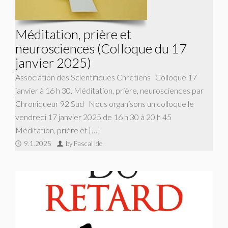
Méditation, prière et
neurosciences (Colloque du 17
janvier 2025)
Association des Scientifiques Chretiens Colloque 17
janvier à 16 h 30. Méditation, prière, neurosciences par
Chroniqueur 92 Sud Nous organisons un colloque le
vendredi 17 janvier 2025 de 16 h 30 à 20 h 45
Méditation, prière et […]
9.1.2025
by Pascal Ide