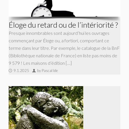
Éloge du retard ou de l’intériorité ?
Presque innombrables sont aujourd’hui les ouvrages
commençant par Éloge ou, a fortiori, comportant ce
terme dans leur titre. Par exemple, le catalogue de la BnF
(Bibliothèque nationale de France) en liste pas moins de
9 579 ! Les maisons d’édition […]
9.1.2025
by Pascal Ide