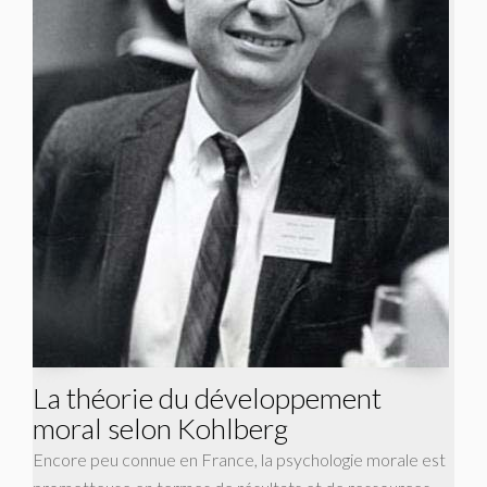
La théorie du développement
moral selon Kohlberg
Encore peu connue en France, la psychologie morale est