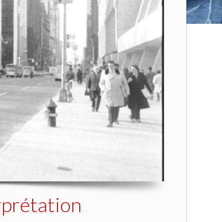
rprétation