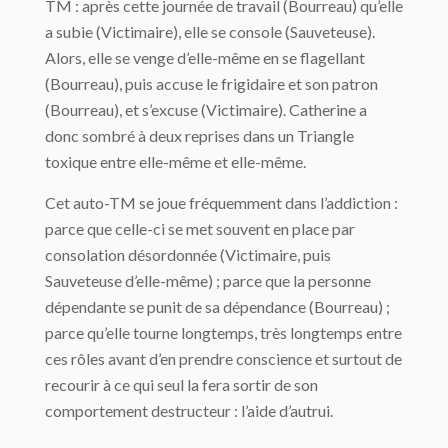
TM : après cette journée de travail (Bourreau) qu’elle
a subie (Victimaire), elle se console (Sauveteuse).
Alors, elle se venge d’elle-même en se flagellant
(Bourreau), puis accuse le frigidaire et son patron
(Bourreau), et s’excuse (Victimaire). Catherine a
donc sombré à deux reprises dans un Triangle
toxique entre elle-même et elle-même.
Cet auto-TM se joue fréquemment dans l’addiction :
parce que celle-ci se met souvent en place par
consolation désordonnée (Victimaire, puis
Sauveteuse d’elle-même) ; parce que la personne
dépendante se punit de sa dépendance (Bourreau) ;
parce qu’elle tourne longtemps, très longtemps entre
ces rôles avant d’en prendre conscience et surtout de
recourir à ce qui seul la fera sortir de son
comportement destructeur : l’aide d’autrui.