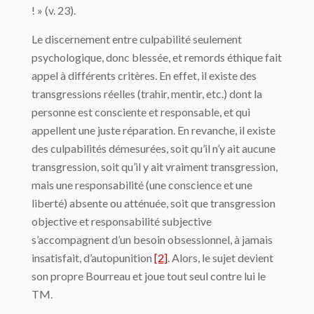
! » (v. 23).
Le discernement entre culpabilité seulement
psychologique, donc blessée, et remords éthique fait
appel à différents critères. En effet, il existe des
transgressions réelles (trahir, mentir, etc.) dont la
personne est consciente et responsable, et qui
appellent une juste réparation. En revanche, il existe
des culpabilités démesurées, soit qu’il n’y ait aucune
transgression, soit qu’il y ait vraiment transgression,
mais une responsabilité (une conscience et une
liberté) absente ou atténuée, soit que transgression
objective et responsabilité subjective
s’accompagnent d’un besoin obsessionnel, à jamais
insatisfait, d’autopunition
[2]
. Alors, le sujet devient
son propre Bourreau et joue tout seul contre lui le
TM.