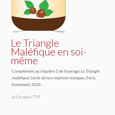
Le Triangle
Maléfique en soi-
même
Complément au chapitre 2 de l’ouvrage
Le Triangle
maléfique
. Sortir de nos relations toxiques, Paris,
Emmanuel, 2018.
a) Un auto-TM