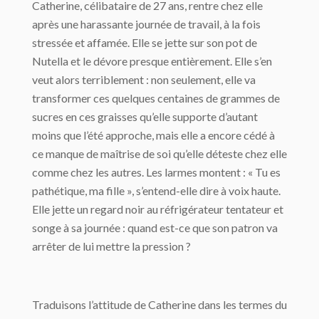
Catherine, célibataire de 27 ans, rentre chez elle
après une harassante journée de travail, à la fois
stressée et affamée. Elle se jette sur son pot de
Nutella et le dévore presque entièrement. Elle s’en
veut alors terriblement : non seulement, elle va
transformer ces quelques centaines de grammes de
sucres en ces graisses qu’elle supporte d’autant
moins que l’été approche, mais elle a encore cédé à
ce manque de maîtrise de soi qu’elle déteste chez elle
comme chez les autres. Les larmes montent : « Tu es
pathétique, ma fille », s’entend-elle dire à voix haute.
Elle jette un regard noir au réfrigérateur tentateur et
songe à sa journée : quand est-ce que son patron va
arrêter de lui mettre la pression ?
Traduisons l’attitude de Catherine dans les termes du