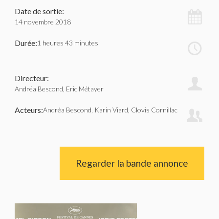
Date de sortie:
14 novembre 2018
Durée:
1 heures 43 minutes
Directeur:
Andréa Bescond, Eric Métayer
Acteurs:
Andréa Bescond, Karin Viard, Clovis Cornillac
Regarder la bande annonce