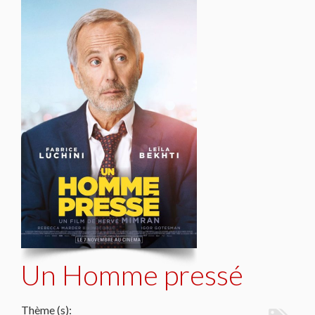
Un Homme pressé
Thème (s):