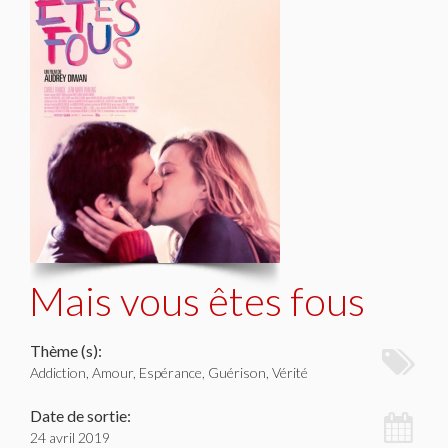
Mais vous êtes fous
Thème (s):
Addiction, Amour, Espérance, Guérison, Vérité
Date de sortie:
24 avril 2019