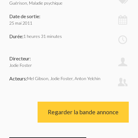
Guérison, Maladie psychique
Date de sortie:
25 mai 2011
Durée:
1 heures 31 minutes
Directeur:
Jodie Foster
Acteurs:
Mel Gibson, Jodie Foster, Anton Yelchin
Regarder la bande annonce