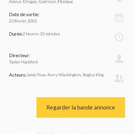
Amour, Drogue, Guérison, Musique
Date de sortie:
23 février 2005
Durée:
2 heures 32 minutes
Directeur:
Taylor Hackford
Acteurs:
Jamie Foxx, Kerry Washington, Regina King
Regarder la bande annonce