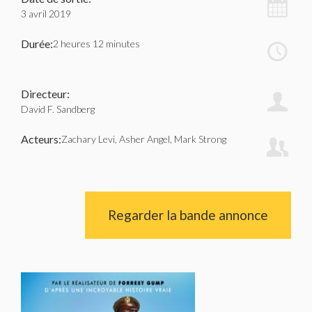
3 avril 2019
Durée:
2 heures 12 minutes
Directeur:
David F. Sandberg
Acteurs:
Zachary Levi, Asher Angel, Mark Strong
Regarder la bande annonce