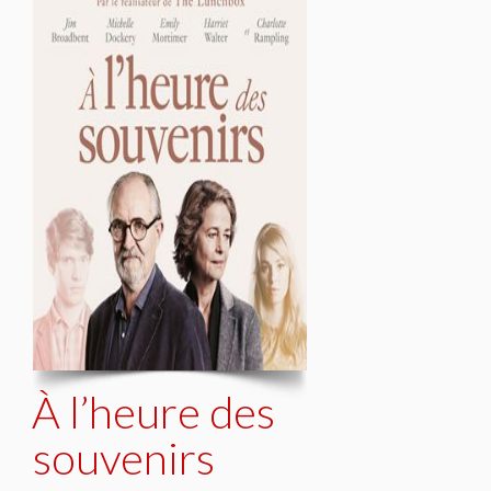
À l’heure des
souvenirs