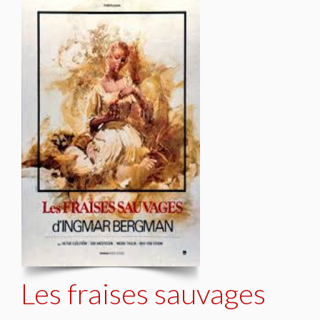
Les fraises sauvages