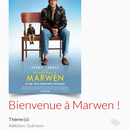
Bienvenue à Marwen !
Thème (s):
Addiction, Guérison