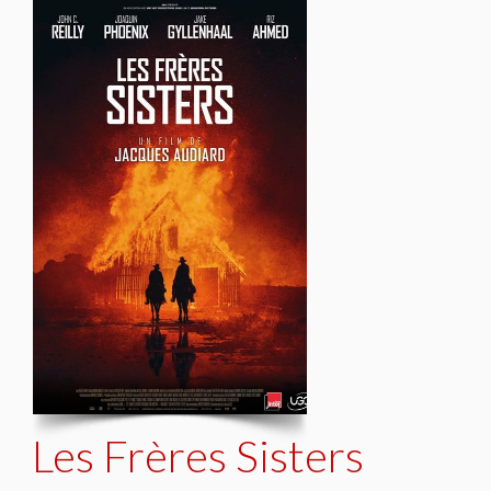
Les Frères Sisters