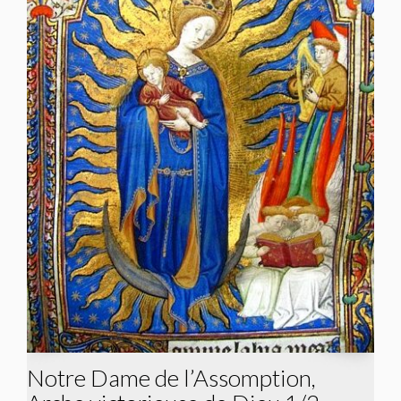
Notre Dame de l’Assomption,