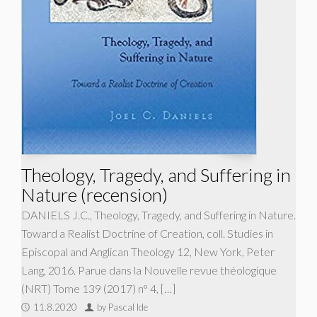
Theology, Tragedy, and Suffering in
Nature (recension)
DANIELS J.C., Theology, Tragedy, and Suffering in Nature.
Toward a Realist Doctrine of Creation, coll. Studies in
Episcopal and Anglican Theology 12, New York, Peter
Lang, 2016. Parue dans la Nouvelle revue théologique
(NRT) Tome 139 (2017) n° 4, […]
11.8.2020
by Pascal Ide