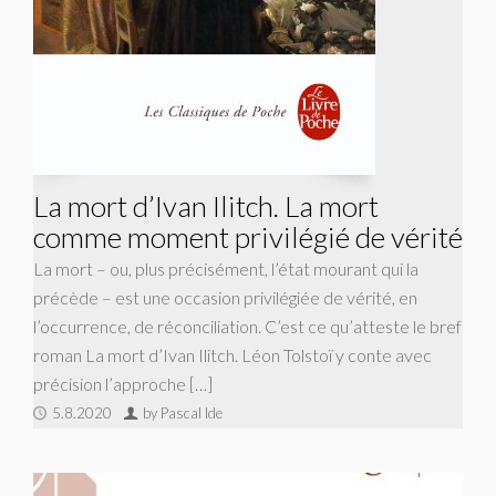
La mort d’Ivan Ilitch. La mort
comme moment privilégié de vérité
La mort – ou, plus précisément, l’état mourant qui la
précède – est une occasion privilégiée de vérité, en
l’occurrence, de réconciliation. C’est ce qu’atteste le bref
roman La mort d’Ivan Ilitch. Léon Tolstoï y conte avec
précision l’approche […]
5.8.2020
by Pascal Ide