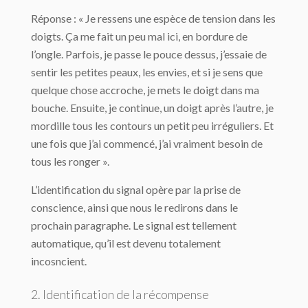
Réponse : « Je ressens une espèce de tension dans les
doigts. Ça me fait un peu mal ici, en bordure de
l’ongle. Parfois, je passe le pouce dessus, j’essaie de
sentir les petites peaux, les envies, et si je sens que
quelque chose accroche, je mets le doigt dans ma
bouche. Ensuite, je continue, un doigt après l’autre, je
mordille tous les contours un petit peu irréguliers. Et
une fois que j’ai commencé, j’ai vraiment besoin de
tous les ronger ».
L’identification du signal opère par la prise de
conscience, ainsi que nous le redirons dans le
prochain paragraphe. Le signal est tellement
automatique, qu’il est devenu totalement
incosncient.
2. Identification de la récompense