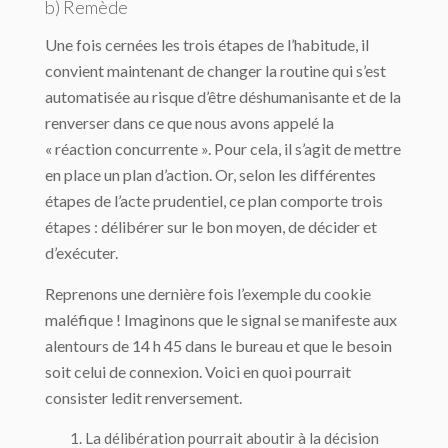
b) Remède
Une fois cernées les trois étapes de l’habitude, il
convient maintenant de changer la routine qui s’est
automatisée au risque d’être déshumanisante et de la
renverser dans ce que nous avons appelé la
« réaction concurrente ». Pour cela, il s’agit de mettre
en place un plan d’action. Or, selon les différentes
étapes de l’acte prudentiel, ce plan comporte trois
étapes : délibérer sur le bon moyen, de décider et
d’exécuter.
Reprenons une dernière fois l’exemple du cookie
maléfique ! Imaginons que le signal se manifeste aux
alentours de 14 h 45 dans le bureau et que le besoin
soit celui de connexion. Voici en quoi pourrait
consister ledit renversement.
La
délibération
pourrait aboutir à la
décision