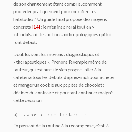
de son changement étant compris, comment
procéder pratiquement pour modifier ces
habitudes ? Un guide final propose des moyens
concrets
[14]
; je m’en inspirerai tout en y
introduisant des notions anthropologiques qui lui
font défaut.
Doubles sont les moyens : diagnostiques et
« thérapeutiques ». Prenons l’exemple même de
l’auteur, qui est aussi le sien propre : aller à la
cafétéria tous les débuts d’après-midi pour acheter
et manger un cookie aux pépites de chocolat ;
décider du contraire et pourtant continuer malgré
cette décision.
a) Diagnostic : identifier la routine
En passant de la routine à la récompense, c’est-à-