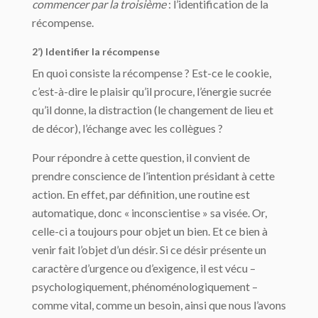
commencer par la troisième
: l’identification de la
récompense.
2’) Identifier la récompense
En quoi consiste la récompense ? Est-ce le cookie,
c’est-à-dire le plaisir qu’il procure, l’énergie sucrée
qu’il donne, la distraction (le changement de lieu et
de décor), l’échange avec les collègues ?
Pour répondre à cette question, il convient de
prendre conscience de l’intention présidant à cette
action. En effet, par définition, une routine est
automatique, donc « inconscientise » sa visée. Or,
celle-ci a toujours pour objet un bien. Et ce bien à
venir fait l’objet d’un désir. Si ce désir présente un
caractère d’urgence ou d’exigence, il est vécu –
psychologiquement, phénoménologiquement –
comme vital, comme un besoin, ainsi que nous l’avons