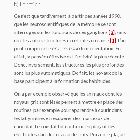
b) Fonction
Ce n’est que tardivement, à partir des années 1990,
que les neuroscientifiques de la mémoire se sont
interrogés sur les fonctions de ces ganglions
[3]
, sans
nier les autres structures cérébrales en cause
[4]
. L’on
peut comprendre
grosso modo
leur orientation. En
effet, la pensée réflexive est l’activité la plus récente.
Donc, inversement, les structures les plus profondes
sont les plus automatiques. De fait, les noyaux de la
base participent à la formation des habitudes.
On a par exemple observé que les animaux dont les
noyaux gris sont lésés peinent à mettre en place des
routines, par exemple pour apprendre à courir dans
les labyrinthes et récupérer des morceaux de
chocolat. Le constat fut confirmé en plaçant des
électrodes dans le cerveau des rats. Puis on le plaçait