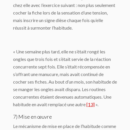
chez elle avec l’exercice suivant : non plus seulement
cocher la fiche lors de la sensation d’une tension,
mais inscrire un signe dièse chaque fois qu’elle
réussit à surmonter l’habitude.
« Une semaine plus tard, elle ne s’était rongé les
ongles que trois fois et s’était servie de la réaction
concurrente sept fois. Elle s’était récompensée en
s’offrant une manucure, mais avait continué de
cocher ses fiches. Au bout d’un mois, son habitude de
se manger les ongles avait disparu. Les routines
concurrentes étaient devenues automatiques. Une
habitude en avait remplacé une autre
[13]
».
7) Mise en œuvre
Le mécanisme de mise en place de l’habitude comme