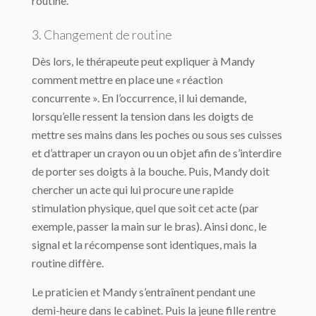
routine.
3. Changement de routine
Dès lors, le thérapeute peut expliquer à Mandy
comment mettre en place une « réaction
concurrente ». En l’occurrence, il lui demande,
lorsqu’elle ressent la tension dans les doigts de
mettre ses mains dans les poches ou sous ses cuisses
et d’attraper un crayon ou un objet afin de s’interdire
de porter ses doigts à la bouche. Puis, Mandy doit
chercher un acte qui lui procure une rapide
stimulation physique, quel que soit cet acte (par
exemple, passer la main sur le bras). Ainsi donc, le
signal et la récompense sont identiques, mais la
routine diffère.
Le praticien et Mandy s’entraînent pendant une
demi-heure dans le cabinet. Puis la jeune fille rentre