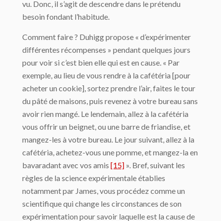
vu. Donc, il s’agit de descendre dans le prétendu
besoin fondant l’habitude.
Comment faire ? Duhigg propose « d’expérimenter
différentes récompenses » pendant quelques jours
pour voir si c’est bien elle qui est en cause. « Par
exemple, au lieu de vous rendre à la cafétéria [pour
acheter un cookie], sortez prendre l’air, faites le tour
du pâté de maisons, puis revenez à votre bureau sans
avoir rien mangé. Le lendemain, allez à la cafétéria
vous offrir un beignet, ou une barre de friandise, et
mangez-les à votre bureau. Le jour suivant, allez à la
cafétéria, achetez-vous une pomme, et mangez-la en
bavaradant avec vos amis
[15]
». Bref, suivant les
règles de la science expérimentale établies
notamment par James, vous procédez comme un
scientifique qui change les circonstances de son
expérimentation pour savoir laquelle est la cause de