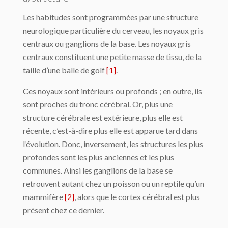
Les habitudes sont programmées par une structure
neurologique particulière du cerveau, les noyaux gris
centraux ou ganglions de la base. Les noyaux gris
centraux constituent une petite masse de tissu, de la
taille d’une balle de golf
[1]
.
Ces noyaux sont intérieurs ou profonds ; en outre, ils
sont proches du tronc cérébral. Or, plus une
structure cérébrale est extérieure, plus elle est
récente, c’est-à-dire plus elle est apparue tard dans
l’évolution. Donc, inversement, les structures les plus
profondes sont les plus anciennes et les plus
communes. Ainsi les ganglions de la base se
retrouvent autant chez un poisson ou un reptile qu’un
mammifère
[2]
, alors que le cortex cérébral est plus
présent chez ce dernier.