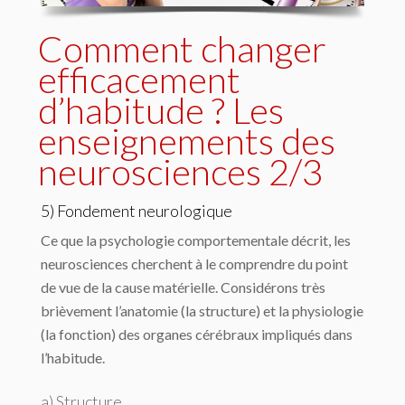
Comment changer
efficacement
d’habitude ? Les
enseignements des
neurosciences 2/3
5) Fondement neurologique
Ce que la psychologie comportementale décrit, les
neurosciences cherchent à le comprendre du point
de vue de la cause matérielle. Considérons très
brièvement l’anatomie (la structure) et la physiologie
(la fonction) des organes cérébraux impliqués dans
l’habitude.
a) Structure