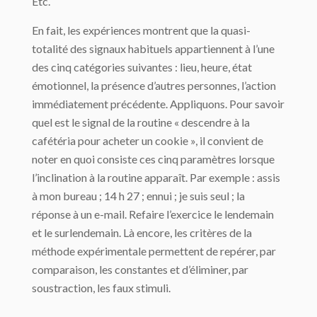
Etc.
En fait, les expériences montrent que la quasi-
totalité des signaux habituels appartiennent à l’une
des cinq catégories suivantes : lieu, heure, état
émotionnel, la présence d’autres personnes, l’action
immédiatement précédente. Appliquons. Pour savoir
quel est le signal de la routine « descendre à la
cafétéria pour acheter un cookie », il convient de
noter en quoi consiste ces cinq paramètres lorsque
l’inclination à la routine apparaît. Par exemple : assis
à mon bureau ; 14 h 27 ; ennui ; je suis seul ; la
réponse à un e-mail. Refaire l’exercice le lendemain
et le surlendemain. Là encore, les critères de la
méthode expérimentale permettent de repérer, par
comparaison, les constantes et d’éliminer, par
soustraction, les faux stimuli.