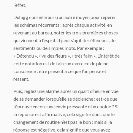
l’effet.
Duhigg conseille aussi un autre moyen pour repérer
les schémas récurrents : après chaque activité, en
revenant au bureau, noter les trois premières choses
qui viennent à l’esprit. Il peut s’agit de réflexions, de
sentiments ou de simples mots. Par exemple :
« Détendu », « vu des fleurs », « très faim ». L’intérêt de
cette notation est de faire un exercice de pleine
conscience : être présent à ce que l’on pense et
ressent.
Puis, réglez une alarme après un quart d’heure en vue
de se demander lorsqu’elle se déclenche : est-ce que
j’éprouve encore une envie pressante d’un cookie ? Si
la réponse est affirmative, cela signifie donc que le
changement de routine n’est pas le bon ; mais si la
réponse est négative, cela signifie que vous avez