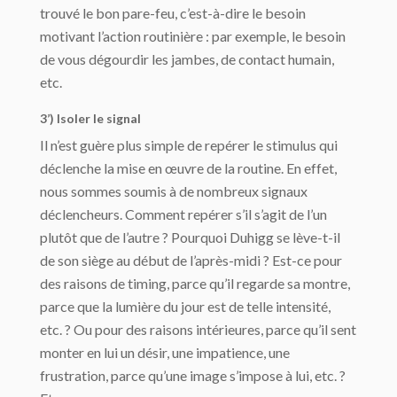
trouvé le bon pare-feu, c’est-à-dire le besoin
motivant l’action routinière : par exemple, le besoin
de vous dégourdir les jambes, de contact humain,
etc.
3’) Isoler le signal
Il n’est guère plus simple de repérer le stimulus qui
déclenche la mise en œuvre de la routine. En effet,
nous sommes soumis à de nombreux signaux
déclencheurs. Comment repérer s’il s’agit de l’un
plutôt que de l’autre ? Pourquoi Duhigg se lève-t-il
de son siège au début de l’après-midi ? Est-ce pour
des raisons de timing, parce qu’il regarde sa montre,
parce que la lumière du jour est de telle intensité,
etc. ? Ou pour des raisons intérieures, parce qu’il sent
monter en lui un désir, une impatience, une
frustration, parce qu’une image s’impose à lui, etc. ?