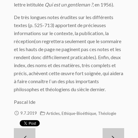
lettre intitulée
Qui est un gentleman ?
, en 1956).
De très longues notes érudites sur les différents
textes (p. 525-713) apportent de précieuses
informations sur le contexte, la publication, la
réception(on regrettera seulement que le sommaire
et les hauts de page ne paginent pas ces notes et les
rendent donc difficilement praticables). Enfin, deux
index, des noms et des matières, très complets et
précis, achèvent cette œuvre fort soignée, qui aidera
à faire connaître l`un des plus importants
philosophes et théologiens du siècle dernier.
Pascal Ide
,
,
9.7.2019
Articles
Ethique-Bioéthique
Théologie