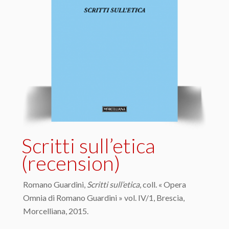
Scritti sull’etica
(recension)
Romano Guardini,
Scritti sull’etica
, coll. « Opera
Omnia di Romano Guardini » vol. IV/1, Brescia,
Morcelliana, 2015.