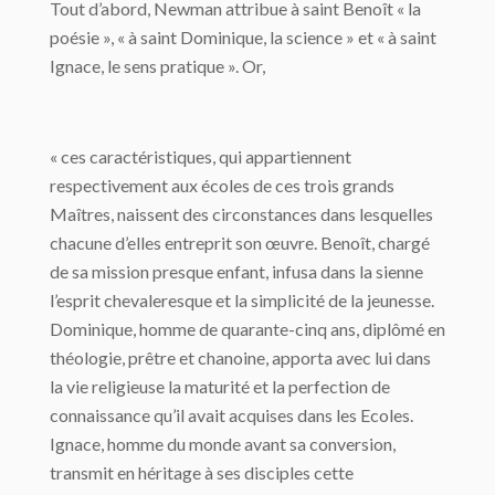
Tout d’abord, Newman attribue à saint Benoît « la
poésie », « à saint Dominique, la science » et « à saint
Ignace, le sens pratique ». Or,
« ces caractéristiques, qui appartiennent
respectivement aux écoles de ces trois grands
Maîtres, naissent des circonstances dans lesquelles
chacune d’elles entreprit son œuvre. Benoît, chargé
de sa mission presque enfant, infusa dans la sienne
l’esprit chevaleresque et la simplicité de la jeunesse.
Dominique, homme de quarante-cinq ans, diplômé en
théologie, prêtre et chanoine, apporta avec lui dans
la vie religieuse la maturité et la perfection de
connaissance qu’il avait acquises dans les Ecoles.
Ignace, homme du monde avant sa conversion,
transmit en héritage à ses disciples cette