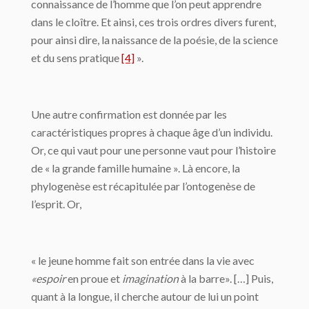
connaissance de l’homme que l’on peut apprendre
dans le cloître. Et ainsi, ces trois ordres divers furent,
pour ainsi dire, la naissance de la poésie, de la science
et du sens pratique
[4]
».
Une autre confirmation est donnée par les
caractéristiques propres à chaque âge d’un individu.
Or, ce qui vaut pour une personne vaut pour l’histoire
de « la grande famille humaine ». Là encore, la
phylogenèse est récapitulée par l’ontogenèse de
l’esprit. Or,
« le jeune homme fait son entrée dans la vie avec
«espoir
en proue et
imagination
à la barre». […] Puis,
quant à la longue, il cherche autour de lui un point