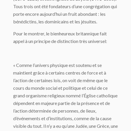
Tous trois ont été fondateurs d’une congrégation qui
porte encore aujourd’hui un fruit abondant : les
bénédictins, les dominicains et les jésuites.
Pour le montrer, le bienheureux britannique fait
appel à un principe de distinction très universel:
« Comme l’univers physique est soutenu et se
maintient grâce à certains centres de force et à
l’action de certaines lois, on voit de même que le
cours du monde social et politique et celui de ce
grand organisme religieux nommé l’Église catholique
dépendent en majeure partie de la présence et de
l’action déterminée de personnes, de lieux,
d’événements et d’institutions, comme de la cause
visible du tout. Il n’y a eu qu’une Judée, une Grèce, une