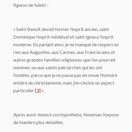
figures de Saints :
« Saint Benoît devait former l’esprit ancien, saint
Dominique l’esprit médiéval et saint Ignace l’esprit
moderne. En parlant ainsi, je ne manque de respect en
rien aux Augustins, aux Carmes, aux Franciscains et
autres grandes familles religieuses que l’on pourrait
nommer, ou aux saints patriarches qui les ont
fondées, parce que je ne passe pas en revue l’histoire
entière du christianisme, mais j’en choisis un aspect
particulier
[3]
».
Après avoir énoncé son hypothèse, Newman l’expose
de manière plus détaillée.