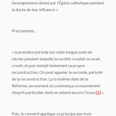
l’enseignement donné par l’Église catholique pendant
la durée de leur influence ».
Précisément,
« la première période est cette longue suite de
siècles pendant laquelle la société croulait ou avait
croulé, et puis tentait lentement sa propre
reconstruction. On peut appeler la seconde, période
de la reconstruction. La troisième date de la
Réforme, au moment où commença ce mouvement
d’esprit particulier dont on attend encore l’issue
[2]
».
Puis, le converti applique ce principe aux trois