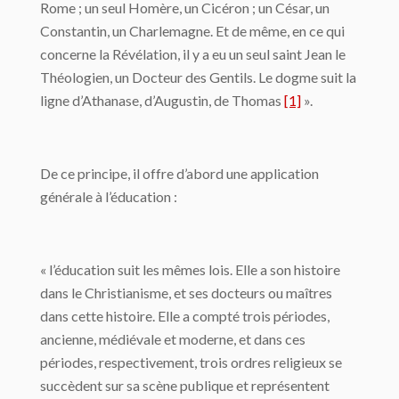
Rome ; un seul Homère, un Cicéron ; un César, un
Constantin, un Charlemagne. Et de même, en ce qui
concerne la Révélation, il y a eu un seul saint Jean le
Théologien, un Docteur des Gentils. Le dogme suit la
ligne d’Athanase, d’Augustin, de Thomas
[1]
».
De ce principe, il offre d’abord une application
générale à l’éducation :
« l’éducation suit les mêmes lois. Elle a son histoire
dans le Christianisme, et ses docteurs ou maîtres
dans cette histoire. Elle a compté trois périodes,
ancienne, médiévale et moderne, et dans ces
périodes, respectivement, trois ordres religieux se
succèdent sur sa scène publique et représentent