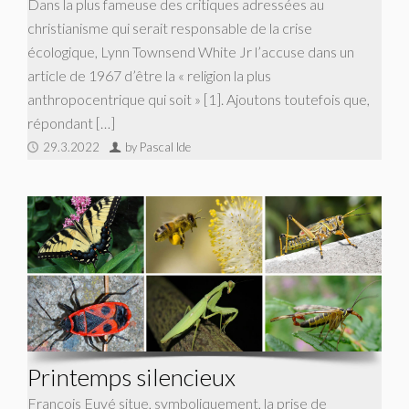
Dans la plus fameuse des critiques adressées au
christianisme qui serait responsable de la crise
écologique, Lynn Townsend White Jr l’accuse dans un
article de 1967 d’être la « religion la plus
anthropocentrique qui soit » [1]. Ajoutons toutefois que,
répondant […]
29.3.2022
by Pascal Ide
Printemps silencieux
François Euvé situe, symboliquement, la prise de