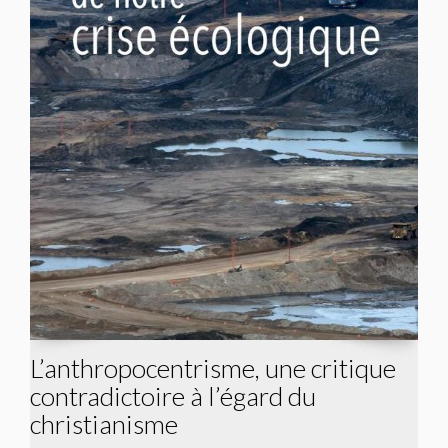
L’anthropocentrisme, une critique
contradictoire à l’égard du
christianisme