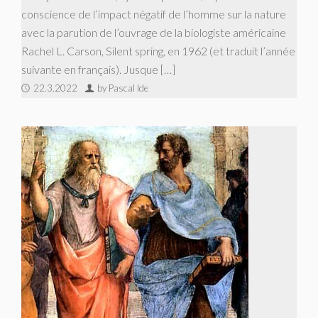
conscience de l’impact négatif de l’homme sur la nature
avec la parution de l’ouvrage de la biologiste américaine
Rachel L. Carson, Silent spring, en 1962 (et traduit l’année
suivante en français). Jusque […]
22.3.2022
by Pascal Ide