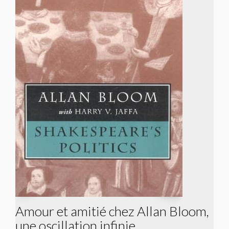
Amour et amitié chez Allan Bloom,
une oscillation infinie