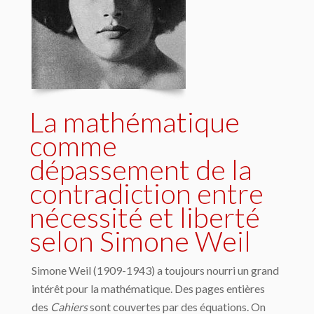
La mathématique
comme
dépassement de la
contradiction entre
nécessité et liberté
selon Simone Weil
Simone Weil (1909-1943) a toujours nourri un grand
intérêt pour la mathématique. Des pages entières
des
Cahiers
sont couvertes par des équations. On