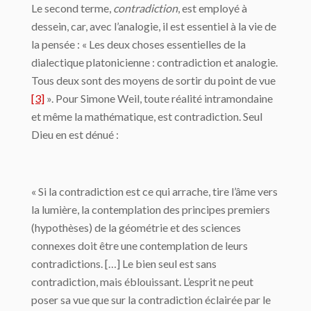
Le second terme,
contradiction
, est employé à
dessein, car, avec l’analogie, il est essentiel à la vie de
la pensée : « Les deux choses essentielles de la
dialectique platonicienne : contradiction et analogie.
Tous deux sont des moyens de sortir du point de vue
[3]
». Pour Simone Weil, toute réalité intramondaine
et même la mathématique, est contradiction. Seul
Dieu en est dénué :
« Si la contradiction est ce qui arrache, tire l’âme vers
la lumière, la contemplation des principes premiers
(hypothèses) de la géométrie et des sciences
connexes doit être une contemplation de leurs
contradictions. […] Le bien seul est sans
contradiction, mais éblouissant. L’esprit ne peut
poser sa vue que sur la contradiction éclairée par le