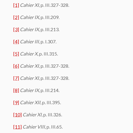
[1]
Cahier XI
, p. III.327-328.
[2]
Cahier IX
, p. III.209.
[3]
Cahier IX
, p. III.213.
[4]
Cahier III
, p. I.307.
[5]
Cahier X
, p. III.315.
[6]
Cahier XI
, p. III.327-328.
[7]
Cahier XI
, p. III.327-328.
[8]
Cahier IX
, p. III.214.
[9]
Cahier XII
, p. III.395.
[10]
Cahier XI
, p. III.326.
[11]
Cahier VIII
, p. III.65.