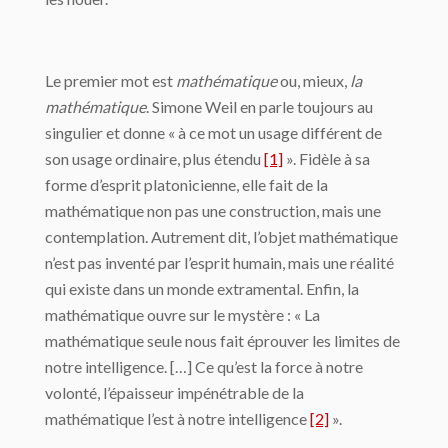
Le premier mot est
mathématique
ou, mieux,
la
mathématique
. Simone Weil en parle toujours au
singulier et donne « à ce mot un usage différent de
son usage ordinaire, plus étendu
[1]
». Fidèle à sa
forme d’esprit platonicienne, elle fait de la
mathématique non pas une construction, mais une
contemplation. Autrement dit, l’objet mathématique
n’est pas inventé par l’esprit humain, mais une réalité
qui existe dans un monde extramental. Enfin, la
mathématique ouvre sur le mystère : « La
mathématique seule nous fait éprouver les limites de
notre intelligence. […] Ce qu’est la force à notre
volonté, l’épaisseur impénétrable de la
mathématique l’est à notre intelligence
[2]
».