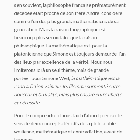
s’en souvient, la philosophe française prématurément
décédée était proche de son frère André, considéré
comme l’un des plus grands mathématiciens de sa
génération. Mais la raison biographique est
beaucoup plus secondaire que la raison
philosophique. La mathématique est, pour la
platonicienne que Simone est toujours demeurée, l’un
des lieux par excellence de la vérité. Nous nous
limiterons ici à un seul thème, mais de grande
portée : pour Simone Weil,
la mathématique est la
contradiction vaincue, le dilemme surmonté entre
douceur et brutalité, mais plus encore entre liberté
et nécessité
.
Pour le comprendre, il nous faut d’abord préciser le
sens de deux concepts décisifs de la philosophie
weilienne, mathématique et contradiction, avant de
les nouer.