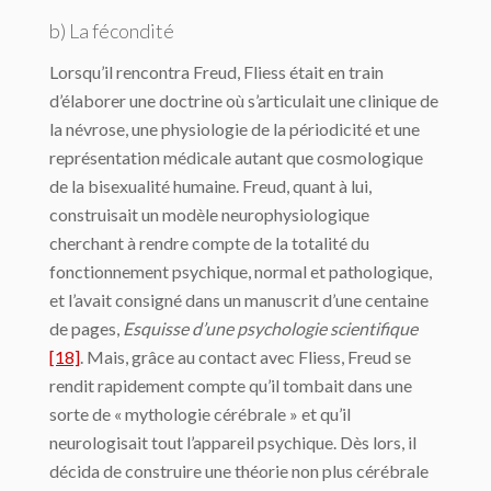
b) La fécondité
Lorsqu’il rencontra Freud, Fliess était en train
d’élaborer une doctrine où s’articulait une clinique de
la névrose, une physiologie de la périodicité et une
représentation médicale autant que cosmologique
de la bisexualité humaine. Freud, quant à lui,
construisait un modèle neurophysiologique
cherchant à rendre compte de la totalité du
fonctionnement psychique, normal et pathologique,
et l’avait consigné dans un manuscrit d’une centaine
de pages,
Esquisse d’une psychologie scientifique
[18]
. Mais, grâce au contact avec Fliess, Freud se
rendit rapidement compte qu’il tombait dans une
sorte de « mythologie cérébrale » et qu’il
neurologisait tout l’appareil psychique. Dès lors, il
décida de construire une théorie non plus cérébrale