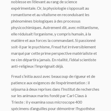
noblesse en l’élevant au rang de science
expérimentale. Or, la physiologie s’opposait au
romantisme et au vitalisme en reconduisant les
phénomènes biologiques à des processus
physicochimiques. Autrement dit, avec militantisme,
elle réduisait l’organisme, y compris humain, à la
matière et aux forces la commandant. Si passionné
soit-il par le psychisme, Freud fut irréversiblement
marqué par cette prime perspective matérialiste et
ne s’en départira jamais. En réalité, l’idéal scientiste
anti-religieux l’imprégnait déjà.
Freud s’initia aussi avec beaucoup de rigueur et de
patience aux exigences de l’expérimentation : il
séjourna à deux reprises dans l’Institut de recherches
sur les animaux marins fondé par Carl Claus à
Trieste : il y examina sous microscope 400
spécimens d’anguilles pour démontrer l’hypothèse