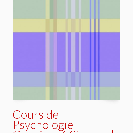
Cours de
Psychologie