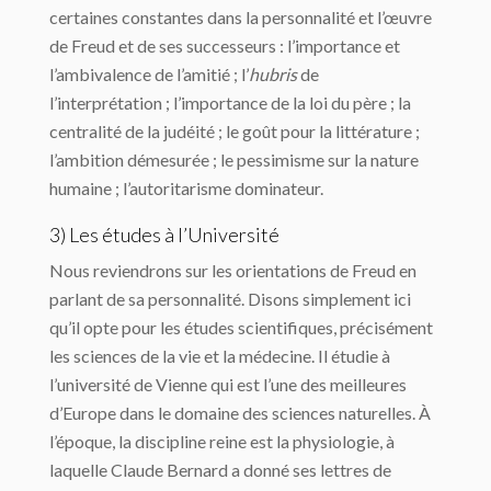
certaines constantes dans la personnalité et l’œuvre
de Freud et de ses successeurs : l’importance et
l’ambivalence de l’amitié ; l’
hubris
de
l’interprétation ; l’importance de la loi du père ; la
centralité de la judéité ; le goût pour la littérature ;
l’ambition démesurée ; le pessimisme sur la nature
humaine ; l’autoritarisme dominateur.
3) Les études à l’Université
Nous reviendrons sur les orientations de Freud en
parlant de sa personnalité. Disons simplement ici
qu’il opte pour les études scientifiques, précisément
les sciences de la vie et la médecine. Il étudie à
l’université de Vienne qui est l’une des meilleures
d’Europe dans le domaine des sciences naturelles. À
l’époque, la discipline reine est la physiologie, à
laquelle Claude Bernard a donné ses lettres de