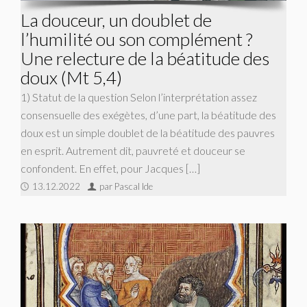
La douceur, un doublet de
l’humilité ou son complément ?
Une relecture de la béatitude des
doux (Mt 5,4)
1) Statut de la question Selon l’interprétation assez
consensuelle des exégètes, d’une part, la béatitude des
doux est un simple doublet de la béatitude des pauvres
en esprit. Autrement dit, pauvreté et douceur se
confondent. En effet, pour Jacques […]
13.12.2022
par Pascal Ide