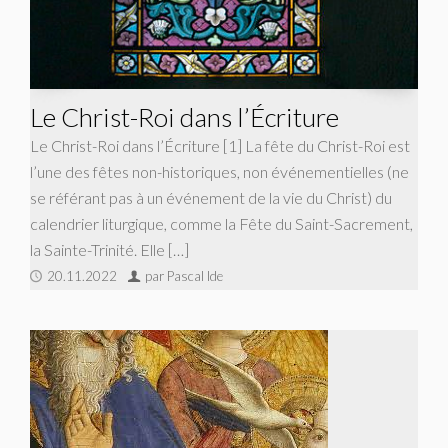
Le Christ-Roi dans l’Écriture
Le Christ-Roi dans l’Écriture [1] La fête du Christ-Roi est
l’une des fêtes non-historiques, non événementielles (ne
se référant pas à un événement de la vie du Christ) du
calendrier liturgique, comme la Fête du Saint-Sacrement,
la Sainte-Trinité. Elle […]
20.11.2022
par Pascal Ide