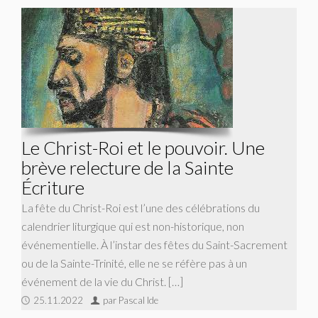
Le Christ-Roi et le pouvoir. Une
brève relecture de la Sainte
Écriture
La fête du Christ-Roi est l’une des célébrations du
calendrier liturgique qui est non-historique, non
événementielle. À l’instar des fêtes du Saint-Sacrement
ou de la Sainte-Trinité, elle ne se réfère pas à un
événement de la vie du Christ. […]
25.11.2022
par Pascal Ide