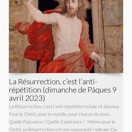
La Résurrection, c’est l’anti-
répétition (dimanche de Pâques 9
avril 2023)
La Résurrection, c’est l’anti-répétition totale et absolue.
Pour le Christ, pour le monde, pour chacun de nous.
Quelle Puissance ! Quelle Espérance ! Même pour le
Christ, sa Résurrection est une nouveauté radicale. Du