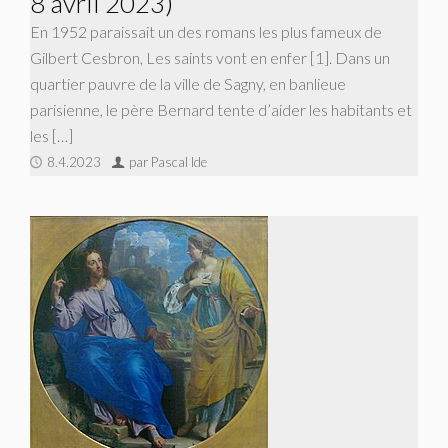
8 avril 2023)
En 1952 paraissait un des romans les plus fameux de
Gilbert Cesbron, Les saints vont en enfer [1]. Dans un
quartier pauvre de la ville de Sagny, en banlieue
parisienne, le père Bernard tente d’aider les habitants et
les […]
8.4.2023
par Pascal Ide