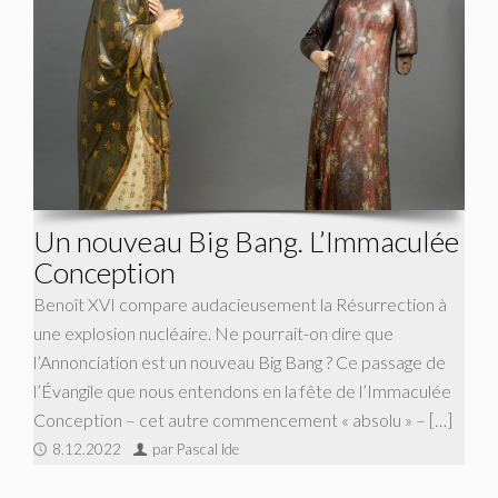
Un nouveau Big Bang. L’Immaculée
Conception
Benoît XVI compare audacieusement la Résurrection à
une explosion nucléaire. Ne pourrait-on dire que
l’Annonciation est un nouveau Big Bang ? Ce passage de
l’Évangile que nous entendons en la fête de l’Immaculée
Conception – cet autre commencement « absolu » – […]
8.12.2022
par Pascal Ide