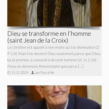
Dieu se transforme en l’homme
(saint Jean de la Croix)
Le chrétien est appelé à rien moins qu’à la divinisation (2
P 1,4). Mais il ne devient Dieu seulement parce que Dieu,
lui, le premier, a consenti à devenir homme (cf. Jn 1,14).
Nous ne devenons théomorphe que parce […]
15.11.2024
par Pascal Ide