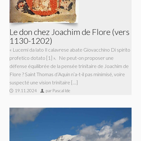
Le don chez Joachim de Flore (vers
1130-1202)
« Lucemi da lato Il calavrese abate Giovacchino Di spirito
profetico dotato [1] ». Ne peut-on proposer une
défense équilibrée de la pensée trinitaire de Joachim de
Flore ? Saint Thomas d’Aquin n’a-t-il pas minimisé, voire
suspecté une vision trinitaire […]
19.11.2024
par Pascal Ide