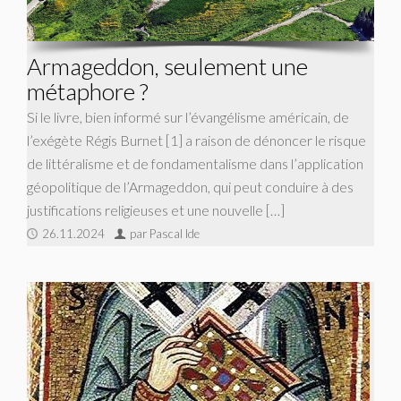
Armageddon, seulement une
métaphore ?
Si le livre, bien informé sur l’évangélisme américain, de
l’exégète Régis Burnet [1] a raison de dénoncer le risque
de littéralisme et de fondamentalisme dans l’application
géopolitique de l’Armageddon, qui peut conduire à des
justifications religieuses et une nouvelle […]
26.11.2024
par Pascal Ide