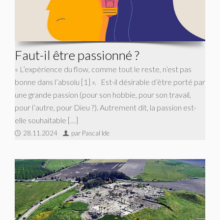
Faut-il être passionné ?
« L’expérience du flow, comme tout le reste, n’est pas
bonne dans l’absolu [1] ». Est-il désirable d’être porté par
une grande passion (pour son hobbie, pour son travail,
pour l’autre, pour Dieu ?). Autrement dit, la passion est-
elle souhaitable […]
28.11.2024
par Pascal Ide