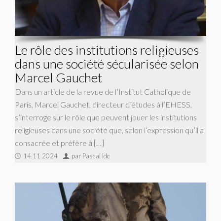
Le rôle des institutions religieuses
dans une société sécularisée selon
Marcel Gauchet
Dans un article de la revue de l’Institut Catholique de
Paris, Marcel Gauchet, directeur d’études à l’EHESS,
s’interroge sur le rôle que peuvent jouer les institutions
religieuses dans une société que, selon l’expression qu’il a
consacrée et préfère à […]
14.11.2024
par Pascal Ide