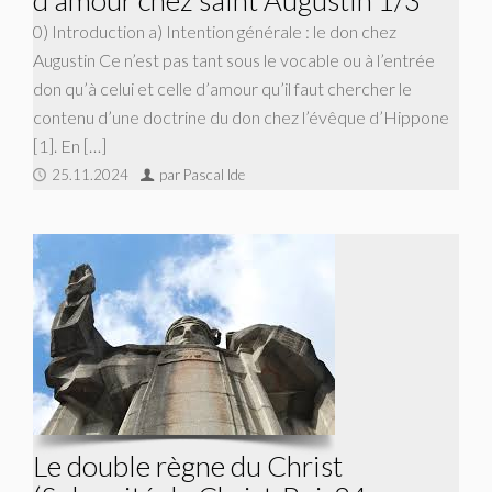
0) Introduction a) Intention générale : le don chez
Augustin Ce n’est pas tant sous le vocable ou à l’entrée
don qu’à celui et celle d’amour qu’il faut chercher le
contenu d’une doctrine du don chez l’évêque d’Hippone
[1]. En […]
25.11.2024
par Pascal Ide
Le double règne du Christ