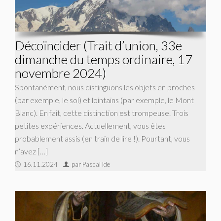
Décoïncider (Trait d’union, 33e
dimanche du temps ordinaire, 17
novembre 2024)
Spontanément, nous distinguons les objets en proches
(par exemple, le sol) et lointains (par exemple, le Mont
Blanc). En fait, cette distinction est trompeuse. Trois
petites expériences. Actuellement, vous êtes
probablement assis (en train de lire !). Pourtant, vous
n’avez […]
16.11.2024
par Pascal Ide