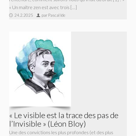
« Un maître zen est avec trois […]
24.2.2025
par Pascal Ide
« Le visible est la trace des pas de
l’Invisible » (Léon Bloy)
Une des convictions les plus profondes (et des plus