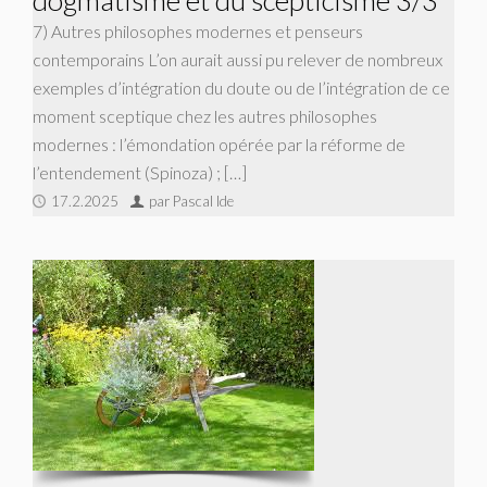
7) Autres philosophes modernes et penseurs
contemporains L’on aurait aussi pu relever de nombreux
exemples d’intégration du doute ou de l’intégration de ce
moment sceptique chez les autres philosophes
modernes : l’émondation opérée par la réforme de
l’entendement (Spinoza) ; […]
17.2.2025
par Pascal Ide