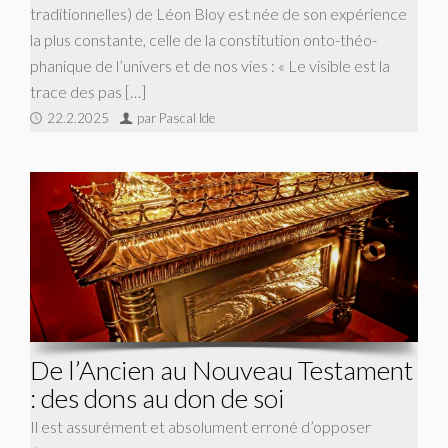
traditionnelles) de Léon Bloy est née de son expérience
la plus constante, celle de la constitution onto-théo-
phanique de l’univers et de nos vies : « Le visible est la
trace des pas […]
22.2.2025
par Pascal Ide
De l’Ancien au Nouveau Testament
: des dons au don de soi
Il est assurément et absolument erroné d’opposer