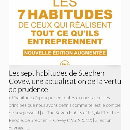
Les sept habitudes de Stephen
Covey, une actualisation de la vertu
de prudence
« L’habitude d’appliquer en toutes circonstances les
principes que nous avons définis comme tel est le comble
de la sagesse [1] ». The Seven Habits of Highly Effective
People, de Stephen R. Covey (1932-2012) [2] est un
ouvrage […]