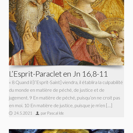
L’Esprit-Paraclet en Jn 16,8-11
« 8 Quand il [l’Esprit-Saint] viendra, il établira la culpabilité
du monde en matière de péché, de justice et de
jugement. 9 En matière de péché, puisqu’on ne croit pas
en moi. 10 En matière de justice, puisque je m’en […]
24.5.2021
par Pascal Ide