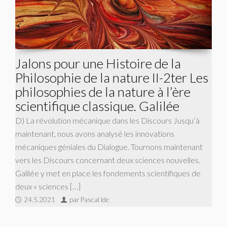
Jalons pour une Histoire de la
Philosophie de la nature II-2ter Les
philosophies de la nature à l’ère
scientifique classique. Galilée
D) La révolution mécanique dans les Discours Jusqu’à
maintenant, nous avons analysé les innovations
mécaniques géniales du Dialogue. Tournons maintenant
vers les Discours concernant deux sciences nouvelles.
Galilée y met en place les fondements scientifiques de
deux « sciences […]
24.5.2021
par Pascal Ide