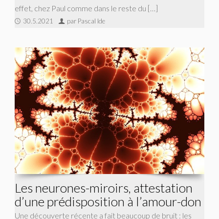
effet, chez Paul comme dans le reste du […]
30.5.2021
par Pascal Ide
Les neurones-miroirs, attestation
d’une prédisposition à l’amour-don
Une découverte récente a fait beaucoup de bruit : les