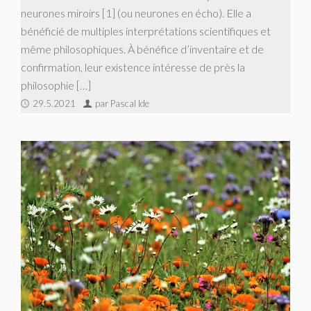
neurones miroirs [1] (ou neurones en écho). Elle a
bénéficié de multiples interprétations scientifiques et
même philosophiques. À bénéfice d’inventaire et de
confirmation, leur existence intéresse de près la
philosophie […]
29.5.2021
par Pascal Ide