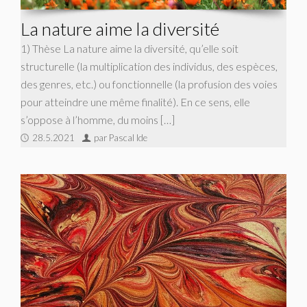
La nature aime la diversité
1) Thèse La nature aime la diversité, qu’elle soit
structurelle (la multiplication des individus, des espèces,
des genres, etc.) ou fonctionnelle (la profusion des voies
pour atteindre une même finalité). En ce sens, elle
s’oppose à l’homme, du moins […]
28.5.2021
par Pascal Ide