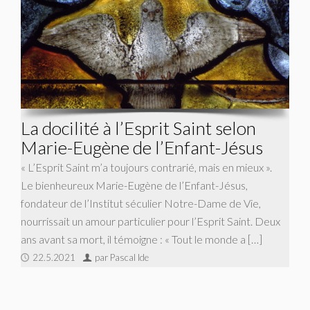
La docilité à l’Esprit Saint selon
Marie-Eugène de l’Enfant-Jésus
« L’Esprit Saint m’a toujours contrarié, mais en mieux ».
Le bienheureux Marie-Eugène de l’Enfant-Jésus,
fondateur de l’Institut séculier Notre-Dame de Vie,
nourrissait un amour particulier pour l’Esprit Saint. Deux
ans avant sa mort, il témoigne : « Tout le monde a […]
22.5.2021
par Pascal Ide