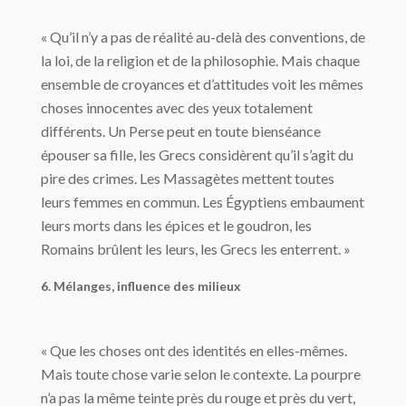
« Qu’il n’y a pas de réalité au-delà des conventions, de
la loi, de la religion et de la philosophie. Mais chaque
ensemble de croyances et d’attitudes voit les mêmes
choses innocentes avec des yeux totalement
différents. Un Perse peut en toute bienséance
épouser sa fille, les Grecs considèrent qu’il s’agit du
pire des crimes. Les Massagètes mettent toutes
leurs femmes en commun. Les Égyptiens embaument
leurs morts dans les épices et le goudron, les
Romains brûlent les leurs, les Grecs les enterrent. »
6. Mélanges, influence des milieux
« Que les choses ont des identités en elles-mêmes.
Mais toute chose varie selon le contexte. La pourpre
n’a pas la même teinte près du rouge et près du vert,