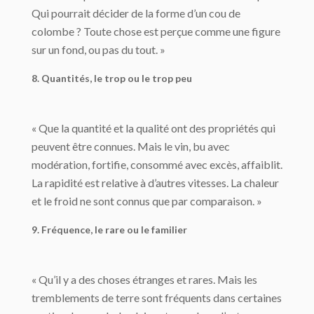
Qui pourrait décider de la forme d’un cou de
colombe ? Toute chose est perçue comme une figure
sur un fond, ou pas du tout. »
8. Quantités, le trop ou le trop peu
« Que la quantité et la qualité ont des propriétés qui
peuvent être connues. Mais le vin, bu avec
modération, fortifie, consommé avec excès, affaiblit.
La rapidité est relative à d’autres vitesses. La chaleur
et le froid ne sont connus que par comparaison. »
9. Fréquence, le rare ou le familier
« Qu’il y a des choses étranges et rares. Mais les
tremblements de terre sont fréquents dans certaines