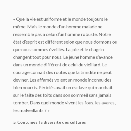
« Que la vie est uniforme et le monde toujours le
même. Mais le monde d’un homme malade ne
ressemble pas à celui d’un homme robuste. Notre
état d’esprit est différent selon que nous dormons ou
que nous sommes éveillés. La joie et le chagrin
changent tout pour nous. Le jeune homme s’avance
dans un monde différent de celui du vieillard. Le
courage connaît des routes que la timidité ne peut
deviner. Les affamés voient un monde inconnu des
bien nourris. Périclès avait un esclave qui marchait
sur le faîte des toits dans son sommeil sans jamais
tomber. Dans quel monde vivent les fous, les avares,
les malveillants ? »
5. Coutumes, la diversité des cultures