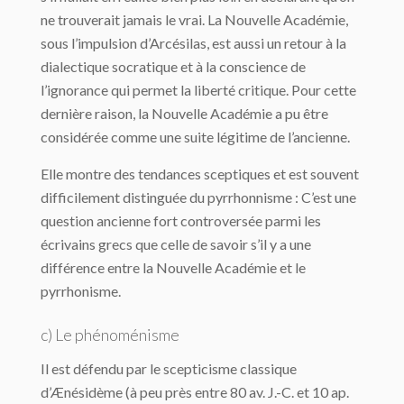
ne trouverait jamais le vrai. La Nouvelle Académie,
sous l’impulsion d’Arcésilas, est aussi un retour à la
dialectique socratique et à la conscience de
l’ignorance qui permet la liberté critique. Pour cette
dernière raison, la Nouvelle Académie a pu être
considérée comme une suite légitime de l’ancienne.
Elle montre des tendances sceptiques et est souvent
difficilement distinguée du pyrrhonnisme : C’est une
question ancienne fort controversée parmi les
écrivains grecs que celle de savoir s’il y a une
différence entre la Nouvelle Académie et le
pyrrhonisme.
c) Le phénoménisme
Il est défendu par le scepticisme classique
d’Ænésidème (à peu près entre 80 av. J.-C. et 10 ap.