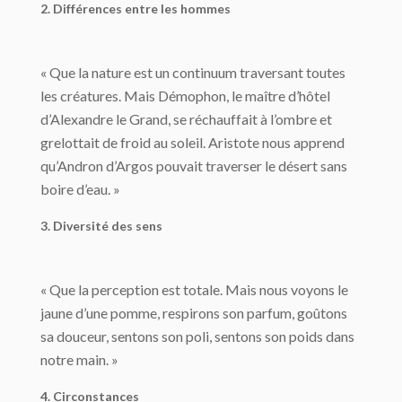
2. Différences entre les hommes
« Que la nature est un continuum traversant toutes
les créatures. Mais Démophon, le maître d’hôtel
d’Alexandre le Grand, se réchauffait à l’ombre et
grelottait de froid au soleil. Aristote nous apprend
qu’Andron d’Argos pouvait traverser le désert sans
boire d’eau. »
3. Diversité des sens
« Que la perception est totale. Mais nous voyons le
jaune d’une pomme, respirons son parfum, goûtons
sa douceur, sentons son poli, sentons son poids dans
notre main. »
4. Circonstances