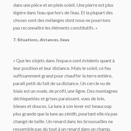
dans une pièce et en plein soleil. Une pierre est plus
légère dans l’eau que hors de l’eau. Et la plupart des
choses sont des mélanges dont nous ne pourrions
pas reconnaître les éléments constitutifs. »
7. Situations, distances, lieux
« Que les objets dans l’espace sont évidents quant à
leur position et leur distance. Mais le soleil, ce feu
suffisamment grand pour chauffer la terre entière,
paraît petit du fait de sa distance. Un cercle vu de
biais est un ovale, de profil, une ligne. Des montagnes
déchiquetées et grises paraissent, vues de loin,
bleues et douces. La lune à son lever est beaucoup
plus grande que la lune au zénith, pourtant elle n’a pas
changé de taille. Un renard dans les broussailles ne
ressemble pas du tout à un renard dans un champ.