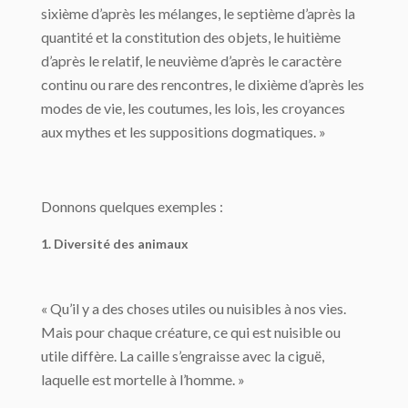
sixième d’après les mélanges, le septième d’après la
quantité et la constitution des objets, le huitième
d’après le relatif, le neuvième d’après le caractère
continu ou rare des rencontres, le dixième d’après les
modes de vie, les coutumes, les lois, les croyances
aux mythes et les suppositions dogmatiques. »
Donnons quelques exemples :
1. Diversité des animaux
« Qu’il y a des choses utiles ou nuisibles à nos vies.
Mais pour chaque créature, ce qui est nuisible ou
utile diffère. La caille s’engraisse avec la ciguë,
laquelle est mortelle à l’homme. »