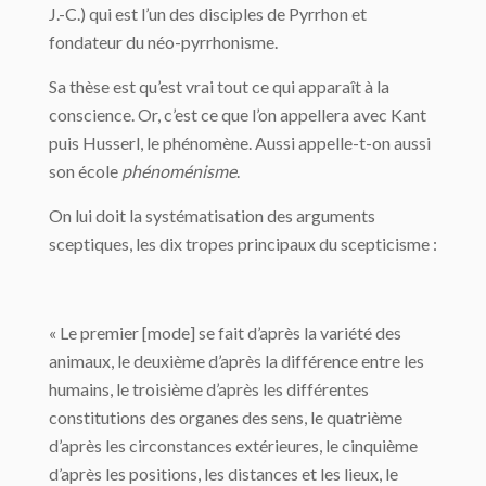
J.-C.) qui est l’un des disciples de Pyrrhon et
fondateur du néo-pyrrhonisme.
Sa thèse est qu’est vrai tout ce qui apparaît à la
conscience. Or, c’est ce que l’on appellera avec Kant
puis Husserl, le phénomène. Aussi appelle-t-on aussi
son école
phénoménisme
.
On lui doit la systématisation des arguments
sceptiques, les dix tropes principaux du scepticisme :
« Le premier [mode] se fait d’après la variété des
animaux, le deuxième d’après la différence entre les
humains, le troisième d’après les différentes
constitutions des organes des sens, le quatrième
d’après les circonstances extérieures, le cinquième
d’après les positions, les distances et les lieux, le