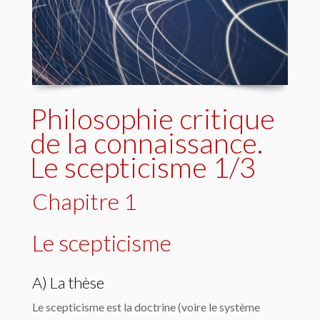
Philosophie critique
de la connaissance.
Le scepticisme 1/3
Chapitre 1
Le scepticisme
A) La thèse
Le scepticisme est la doctrine (voire le système