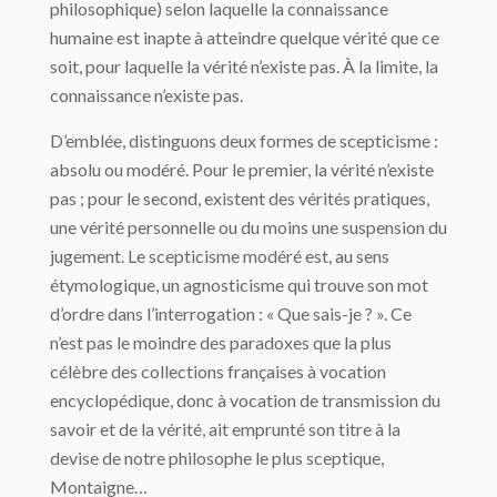
philosophique) selon laquelle la connaissance
humaine est inapte à atteindre quelque vérité que ce
soit, pour laquelle la vérité n’existe pas. À la limite, la
connaissance n’existe pas.
D’emblée, distinguons deux formes de scepticisme :
absolu ou modéré. Pour le premier, la vérité n’existe
pas ; pour le second, existent des vérités pratiques,
une vérité personnelle ou du moins une suspension du
jugement. Le scepticisme modéré est, au sens
étymologique, un agnosticisme qui trouve son mot
d’ordre dans l’interrogation : « Que sais-je ? ». Ce
n’est pas le moindre des paradoxes que la plus
célèbre des collections françaises à vocation
encyclopédique, donc à vocation de transmission du
savoir et de la vérité, ait emprunté son titre à la
devise de notre philosophe le plus sceptique,
Montaigne…