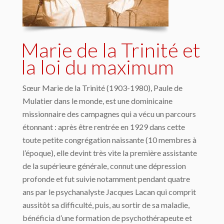
Marie de la Trinité et
la loi du maximum
Sœur Marie de la Trinité (1903-1980), Paule de
Mulatier dans le monde, est une dominicaine
missionnaire des campagnes qui a vécu un parcours
étonnant : après être rentrée en 1929 dans cette
toute petite congrégation naissante (10 membres à
l’époque), elle devint très vite la première assistante
de la supérieure générale, connut une dépression
profonde et fut suivie notamment pendant quatre
ans par le psychanalyste Jacques Lacan qui comprit
aussitôt sa difficulté, puis, au sortir de sa maladie,
bénéficia d’une formation de psychothérapeute et