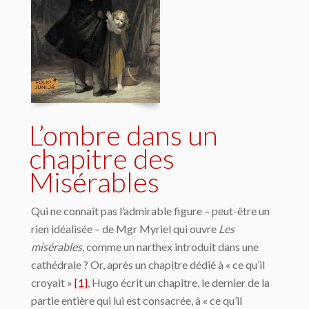
L’ombre dans un
chapitre des
Misérables
Qui ne connaît pas l’admirable figure – peut-être un
rien idéalisée – de Mgr Myriel qui ouvre
Les
misérables
, comme un narthex introduit dans une
cathédrale ? Or, après un chapitre dédié à « ce qu’il
croyait »
[1]
, Hugo écrit un chapitre, le dernier de la
partie entière qui lui est consacrée, à « ce qu’il