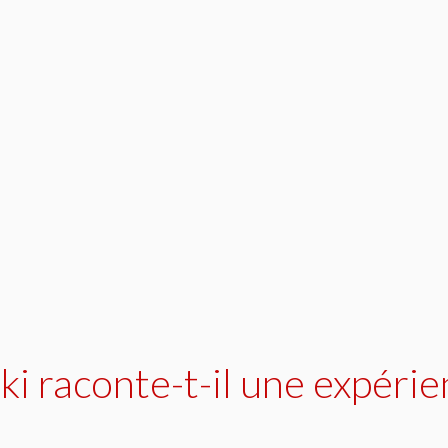
ski raconte-t-il une expéri