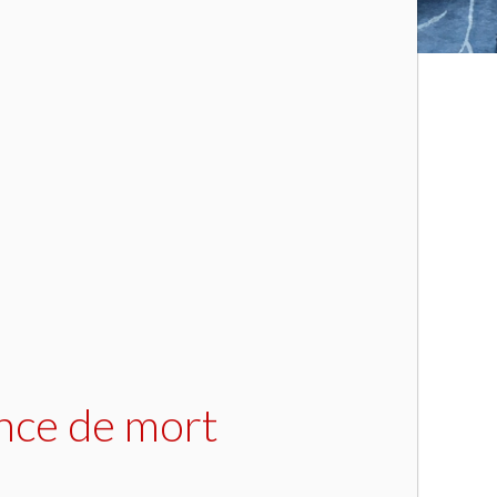
ence de mort