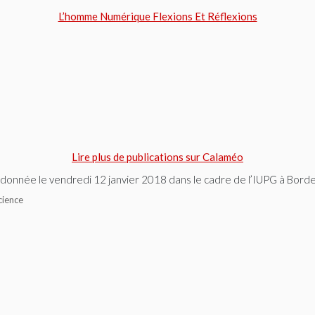
L’homme Numérique Flexions Et Réflexions
Lire plus de publications sur Calaméo
donnée le vendredi 12 janvier 2018 dans le cadre de l’IUPG à Borde
cience