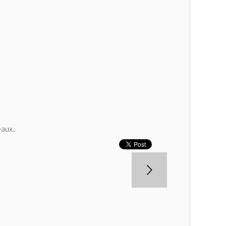
aux..