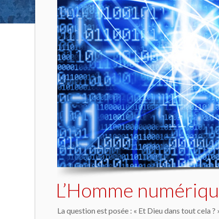
L’Homme numérique.
La question est posée : « Et Dieu dans tout cela ?