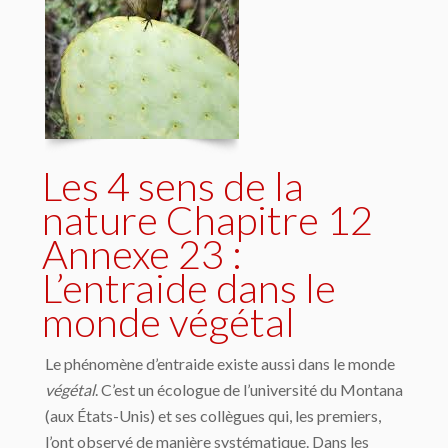
Les 4 sens de la
nature Chapitre 12
Annexe 23 :
L’entraide dans le
monde végétal
Le phénomène d’entraide existe aussi dans le monde
végétal
. C’est un écologue de l’université du Montana
(aux États-Unis) et ses collègues qui, les premiers,
l’ont observé de manière systématique. Dans les