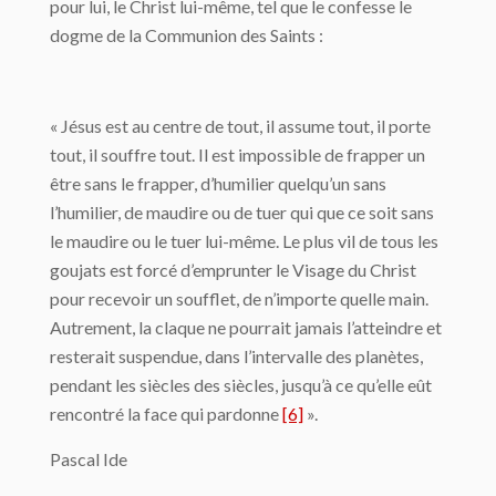
pour lui, le Christ lui-même, tel que le confesse le
dogme de la Communion des Saints :
« Jésus est au centre de tout, il assume tout, il porte
tout, il souffre tout. Il est impossible de frapper un
être sans le frapper, d’humilier quelqu’un sans
l’humilier, de maudire ou de tuer qui que ce soit sans
le maudire ou le tuer lui-même. Le plus vil de tous les
goujats est forcé d’emprunter le Visage du Christ
pour recevoir un soufflet, de n’importe quelle main.
Autrement, la claque ne pourrait jamais l’atteindre et
resterait suspendue, dans l’intervalle des planètes,
pendant les siècles des siècles, jusqu’à ce qu’elle eût
rencontré la face qui pardonne
[6]
».
Pascal Ide