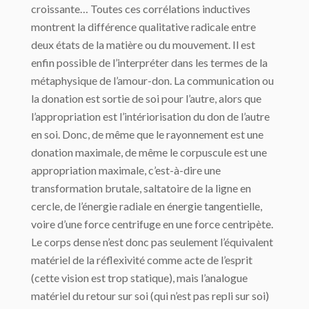
croissante… Toutes ces corrélations inductives
montrent la différence qualitative radicale entre
deux états de la matière ou du mouvement. Il est
enfin possible de l’interpréter dans les termes de la
métaphysique de l’amour-don. La communication ou
la donation est sortie de soi pour l’autre, alors que
l’appropriation est l’intériorisation du don de l’autre
en soi. Donc, de même que le rayonnement est une
donation maximale, de même le corpuscule est une
appropriation maximale, c’est-à-dire une
transformation brutale, saltatoire de la ligne en
cercle, de l’énergie radiale en énergie tangentielle,
voire d’une force centrifuge en une force centripète.
Le corps dense n’est donc pas seulement l’équivalent
matériel de la réflexivité comme acte de l’esprit
(cette vision est trop statique), mais l’analogue
matériel du retour sur soi (qui n’est pas repli sur soi)