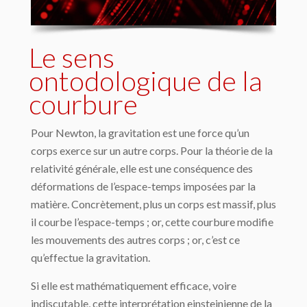
Le sens
ontodologique de la
courbure
Pour Newton, la gravitation est une force qu’un
corps exerce sur un autre corps. Pour la théorie de la
relativité générale, elle est une conséquence des
déformations de l’espace-temps imposées par la
matière. Concrètement, plus un corps est massif, plus
il courbe l’espace-temps ; or, cette courbure modifie
les mouvements des autres corps ; or, c’est ce
qu’effectue la gravitation.
Si elle est mathématiquement efficace, voire
indiscutable, cette interprétation einsteinienne de la