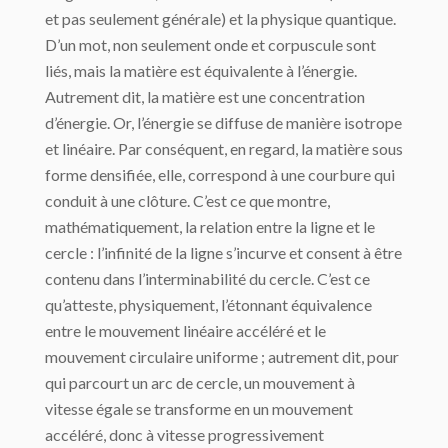
et pas seulement générale) et la physique quantique.
D’un mot, non seulement onde et corpuscule sont
liés, mais la matière est équivalente à l’énergie.
Autrement dit, la matière est une concentration
d’énergie. Or, l’énergie se diffuse de manière isotrope
et linéaire. Par conséquent, en regard, la matière sous
forme densifiée, elle, correspond à une courbure qui
conduit à une clôture. C’est ce que montre,
mathématiquement, la relation entre la ligne et le
cercle : l’infinité de la ligne s’incurve et consent à être
contenu dans l’interminabilité du cercle. C’est ce
qu’atteste, physiquement, l’étonnant équivalence
entre le mouvement linéaire accéléré et le
mouvement circulaire uniforme ; autrement dit, pour
qui parcourt un arc de cercle, un mouvement à
vitesse égale se transforme en un mouvement
accéléré, donc à vitesse progressivement