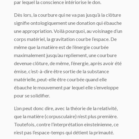
par lequel la conscience intériorise le don.
Dès lors, la courbure qui ne va pas jusqu’à la clôture
signifie ontologiquement une donation qui ébauche
une appropriation. Voilà pourquoi, au voisinage d’un
corps matériel, la gravitation courbe l’espace. De
même que la matière est de l’énergie courbée
maximalement jusqu’au repliement, une courbure
devenue clôture, de même, l’énergie, après avoir été
émise, c’est-à-dire être sortie de la substance
matérielle, peut-elle être courbée quand elle
ébauche le mouvement par lequel elle s’enveloppe
pour se solidifier.
L’on peut donc dire, avec la théorie de la relativité,
que la matière (corpusculaire) n’est plus première.
Toutefois, contre l’interprétation einsteinienne, ce
n’est pas l’espace-temps qui détient la primauté.