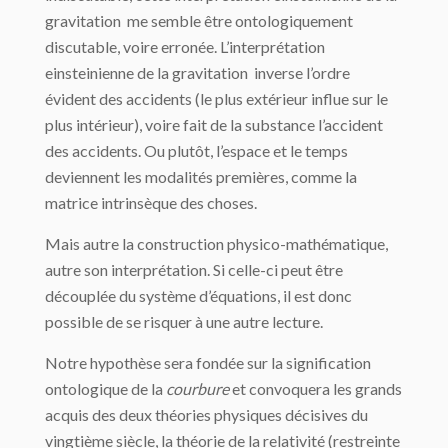
gravitation me semble être ontologiquement
discutable, voire erronée. L’interprétation
einsteinienne de la gravitation inverse l’ordre
évident des accidents (le plus extérieur influe sur le
plus intérieur), voire fait de la substance l’accident
des accidents. Ou plutôt, l’espace et le temps
deviennent les modalités premières, comme la
matrice intrinsèque des choses.
Mais autre la construction physico-mathématique,
autre son interprétation. Si celle-ci peut être
découplée du système d’équations, il est donc
possible de se risquer à une autre lecture.
Notre hypothèse sera fondée sur la signification
ontologique de la
courbure
et convoquera les grands
acquis des deux théories physiques décisives du
vingtième siècle, la théorie de la relativité (restreinte