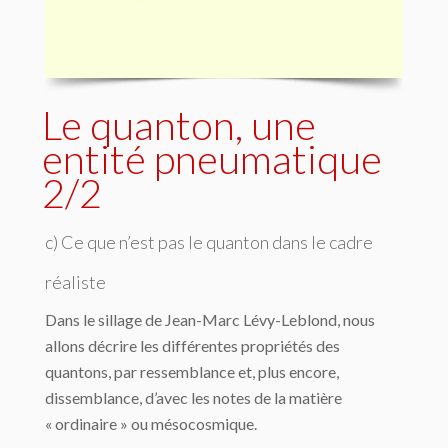
Le quanton, une
entité pneumatique
2/2
c) Ce que n’est pas le quanton dans le cadre
réaliste
Dans le sillage de Jean-Marc Lévy-Leblond, nous
allons décrire les différentes propriétés des
quantons, par ressemblance et, plus encore,
dissemblance, d’avec les notes de la matière
« ordinaire » ou mésocosmique.