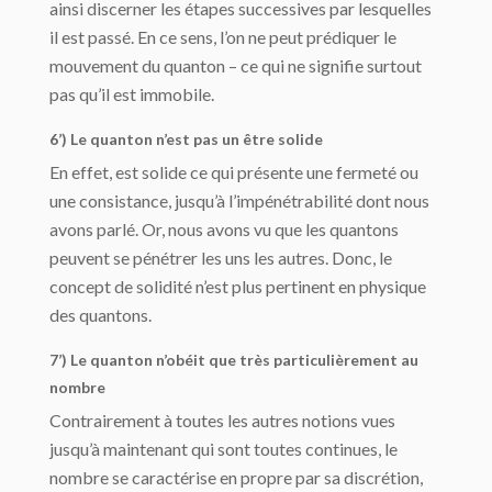
ainsi discerner les étapes successives par lesquelles
il est passé. En ce sens, l’on ne peut prédiquer le
mouvement du quanton – ce qui ne signifie surtout
pas qu’il est immobile.
6’) Le quanton n’est pas un être solide
En effet, est solide ce qui présente une fermeté ou
une consistance, jusqu’à l’impénétrabilité dont nous
avons parlé. Or, nous avons vu que les quantons
peuvent se pénétrer les uns les autres. Donc, le
concept de solidité n’est plus pertinent en physique
des quantons.
7’) Le quanton n’obéit que très particulièrement au
nombre
Contrairement à toutes les autres notions vues
jusqu’à maintenant qui sont toutes continues, le
nombre se caractérise en propre par sa discrétion,