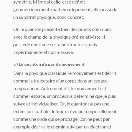
symétrie. Même si celle-ci se définit
géométriquement, mathématiquement, elle possède
un substrat physique, donc concret.
Or, le quanton présente bien des points communs
avec le champ de la physique pré-relativiste. Il
possède donc une certaine structure, mais
impermanente et non massive.
5’) Le quanton n’a pas de mouvement
Dans la physique classique, le mouvement est décrit
comme la trajectoire d’un corps dans un espace-
temps donné. Autrement dit, le mouvement est
comme l’espace, un processus déterminé que je puis
suivre et individualiser. Or, le quanton n’a pas une
extension spatiale définie et évolue temporellement
comme une onde qui se propage. L’on ne peut par
exemple décrire le chemin suivi par un électron et