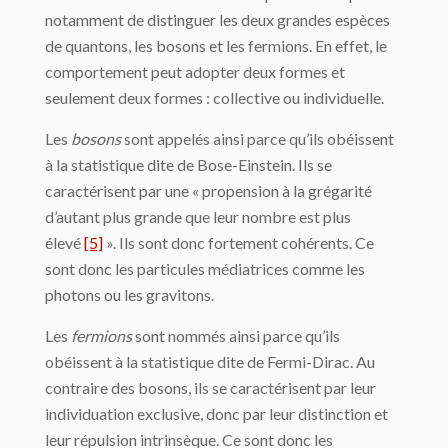
notamment de distinguer les deux grandes espèces
de quantons, les bosons et les fermions. En effet, le
comportement peut adopter deux formes et
seulement deux formes : collective ou individuelle.
Les
bosons
sont appelés ainsi parce qu’ils obéissent
à la statistique dite de Bose-Einstein. Ils se
caractérisent par une « propension à la grégarité
d’autant plus grande que leur nombre est plus
élevé
[5]
». Ils sont donc fortement cohérents. Ce
sont donc les particules médiatrices comme les
photons ou les gravitons.
Les
fermions
sont nommés ainsi parce qu’ils
obéissent à la statistique dite de Fermi-Dirac. Au
contraire des bosons, ils se caractérisent par leur
individuation exclusive, donc par leur distinction et
leur répulsion intrinsèque. Ce sont donc les