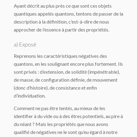
Ayant décrit au plus près ce que sont ces objets
quantiques appelés quantons, tentons de passer de la
description à la définition, c’est-à-dire de nous
approcher de l’essence à partir des propriétés.
a) Exposé
Reprenons les caractéristiques négatives des
quantons, en les soulignant encore plus fortement. Ils
sont privés : d’extension, de solidité (impénétrable),
de masse, de configuration définie, de mouvement
(donc d’histoire), de consistance et enfin
d’individuation.
Comment ne pas être tentés, au mieux de les
identifier à du vide ou à des êtres potentiels, au pire à
du néant ? Mais les propriétés que nous avons
qualifié de négatives ne le sont qu’eu égard à notre