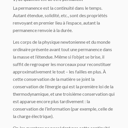
La permanence est la continuité dans le temps.
Autant étendue, solidité, etc., sont des propriétés
renvoyant en premier lieu à l’espace, autant la
permanence renvoie à la durée.
Les corps de la physique newtonienne et du monde
ordinaire présente avant tout une permanence dans
la masse et l’étendue. Même si l’objet se brise, il
suffit de regrouper les morceaux pour reconstituer
approximativement le tout – les failles en plus. À
cette conservation de la matière se joint la
conservation de l’énergie qui est la première loi de la
thermodynamique, et une troisième conservation qui
est apparue encore plus tardivement : la
conservation de l’information (par exemple, celle de
la charge électrique).
Or, les quantons ne possèdent pas cette continuité