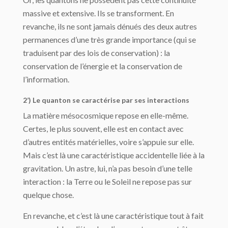
massive et extensive. Ils se transforment. En
revanche, ils ne sont jamais dénués des deux autres
permanences d’une très grande importance (qui se
traduisent par des lois de conservation) : la
conservation de l’énergie et la conservation de
l’information.
2’) Le quanton se caractérise par ses interactions
La matière mésocosmique repose en elle-même.
Certes, le plus souvent, elle est en contact avec
d’autres entités matérielles, voire s’appuie sur elle.
Mais c’est là une caractéristique accidentelle liée à la
gravitation. Un astre, lui, n’a pas besoin d’une telle
interaction : la Terre ou le Soleil ne repose pas sur
quelque chose.
En revanche, et c’est là une caractéristique tout à fait