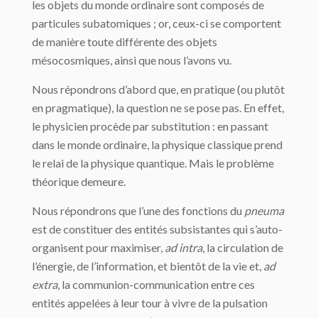
les objets du monde ordinaire sont composés de
particules subatomiques ; or, ceux-ci se comportent
de manière toute différente des objets
mésocosmiques, ainsi que nous l’avons vu.
Nous répondrons d’abord que, en pratique (ou plutôt
en pragmatique), la question ne se pose pas. En effet,
le physicien procède par substitution : en passant
dans le monde ordinaire, la physique classique prend
le relai de la physique quantique. Mais le problème
théorique demeure.
Nous répondrons que l’une des fonctions du
pneuma
est de constituer des entités subsistantes qui s’auto-
organisent pour maximiser,
ad intra
, la circulation de
l’énergie, de l’information, et bientôt de la vie et,
ad
extra
, la communion-communication entre ces
entités appelées à leur tour à vivre de la pulsation