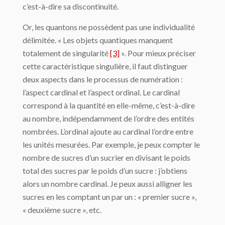
c’est-à-dire sa discontinuité.
Or, les quantons ne possèdent pas une individualité
délimitée. « Les objets quantiques manquent
totalement de singularité
[3]
». Pour mieux préciser
cette caractéristique singulière, il faut distinguer
deux aspects dans le processus de numération :
l’aspect cardinal et l’aspect ordinal. Le cardinal
correspond à la quantité en elle-même, c’est-à-dire
au nombre, indépendamment de l’ordre des entités
nombrées. L’ordinal ajoute au cardinal l’ordre entre
les unités mesurées. Par exemple, je peux compter le
nombre de sucres d’un sucrier en divisant le poids
total des sucres par le poids d’un sucre : j’obtiens
alors un nombre cardinal. Je peux aussi alligner les
sucres en les comptant un par un : « premier sucre »,
« deuxième sucre », etc.