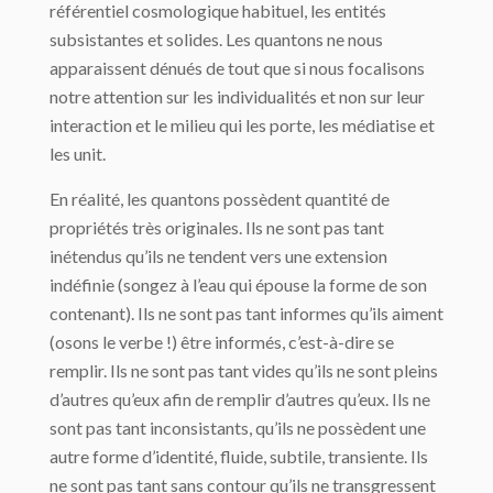
référentiel cosmologique habituel, les entités
subsistantes et solides. Les quantons ne nous
apparaissent dénués de tout que si nous focalisons
notre attention sur les individualités et non sur leur
interaction et le milieu qui les porte, les médiatise et
les unit.
En réalité, les quantons possèdent quantité de
propriétés très originales. Ils ne sont pas tant
inétendus qu’ils ne tendent vers une extension
indéfinie (songez à l’eau qui épouse la forme de son
contenant). Ils ne sont pas tant informes qu’ils aiment
(osons le verbe !) être informés, c’est-à-dire se
remplir. Ils ne sont pas tant vides qu’ils ne sont pleins
d’autres qu’eux afin de remplir d’autres qu’eux. Ils ne
sont pas tant inconsistants, qu’ils ne possèdent une
autre forme d’identité, fluide, subtile, transiente. Ils
ne sont pas tant sans contour qu’ils ne transgressent