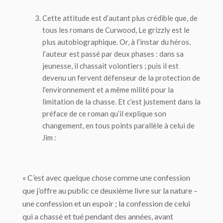
Cette attitude est d’autant plus crédible que, de
tous les romans de Curwood,
Le grizzly
est le
plus autobiographique. Or, à l’instar du héros,
l’auteur est passé par deux phases : dans sa
jeunesse, il chassait volontiers ; puis il est
devenu un fervent défenseur de la protection de
l’environnement et a même milité pour la
limitation de la chasse. Et c’est justement dans la
préface de ce roman qu’il explique son
changement, en tous points parallèle à celui de
Jim :
« C’est avec quelque chose comme une confession
que j’offre au public ce deuxième livre sur la nature –
une confession et un espoir ; la confession de celui
qui a chassé et tué pendant des années, avant