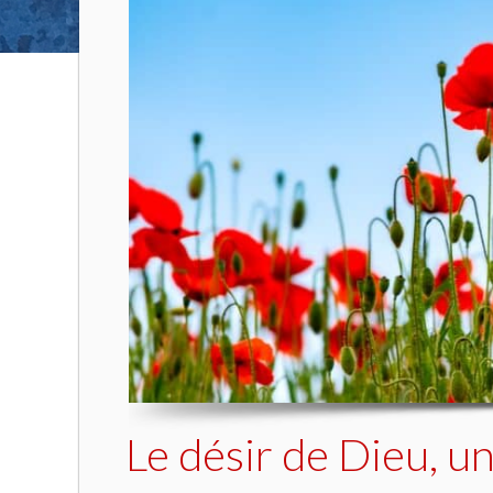
Le désir de Dieu, 