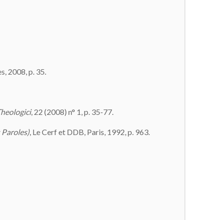
s, 2008, p. 35.
heologici
, 22 (2008) n° 1, p. 35-77.
 Paroles)
, Le Cerf et DDB, Paris, 1992, p. 963.