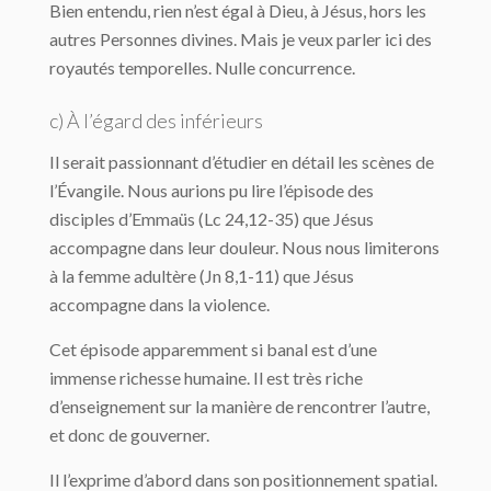
Bien entendu, rien n’est égal à Dieu, à Jésus, hors les
autres Personnes divines. Mais je veux parler ici des
royautés temporelles. Nulle concurrence.
c) À l’égard des inférieurs
Il serait passionnant d’étudier en détail les scènes de
l’Évangile. Nous aurions pu lire l’épisode des
disciples d’Emmaüs (Lc 24,12-35) que Jésus
accompagne dans leur douleur. Nous nous limiterons
à la femme adultère (Jn 8,1-11) que Jésus
accompagne dans la violence.
Cet épisode apparemment si banal est d’une
immense richesse humaine. Il est très riche
d’enseignement sur la manière de rencontrer l’autre,
et donc de gouverner.
Il l’exprime d’abord dans son positionnement spatial.