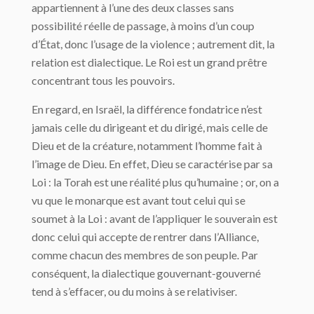
appartiennent à l’une des deux classes sans
possibilité réelle de passage, à moins d’un coup
d’État, donc l’usage de la violence ; autrement dit, la
relation est dialectique. Le Roi est un grand prêtre
concentrant tous les pouvoirs.
En regard, en Israël, la différence fondatrice n’est
jamais celle du dirigeant et du dirigé, mais celle de
Dieu et de la créature, notamment l’homme fait à
l’image de Dieu. En effet, Dieu se caractérise par sa
Loi : la Torah est une réalité plus qu’humaine ; or, on a
vu que le monarque est avant tout celui qui se
soumet à la Loi : avant de l’appliquer le souverain est
donc celui qui accepte de rentrer dans l’Alliance,
comme chacun des membres de son peuple. Par
conséquent, la dialectique gouvernant-gouverné
tend à s’effacer, ou du moins à se relativiser.