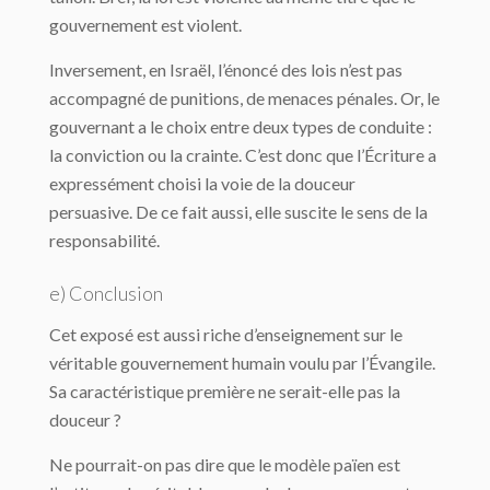
gouvernement est violent.
Inversement, en Israël, l’énoncé des lois n’est pas
accompagné de punitions, de menaces pénales. Or, le
gouvernant a le choix entre deux types de conduite :
la conviction ou la crainte. C’est donc que l’Écriture a
expressément choisi la voie de la douceur
persuasive. De ce fait aussi, elle suscite le sens de la
responsabilité.
e) Conclusion
Cet exposé est aussi riche d’enseignement sur le
véritable gouvernement humain voulu par l’Évangile.
Sa caractéristique première ne serait-elle pas la
douceur ?
Ne pourrait-on pas dire que le modèle païen est