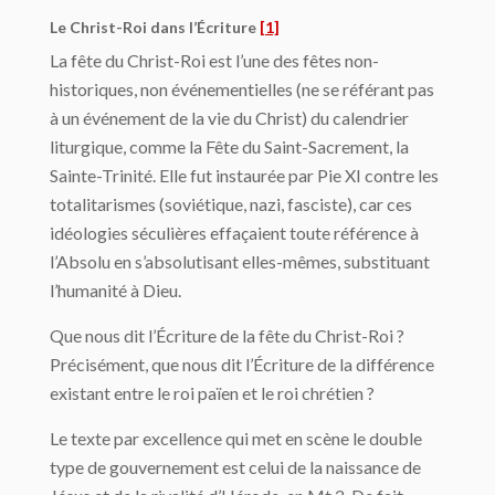
Le Christ-Roi dans l’Écriture
[1]
La fête du Christ-Roi est l’une des fêtes non-
historiques, non événementielles (ne se référant pas
à un événement de la vie du Christ) du calendrier
liturgique, comme la Fête du Saint-Sacrement, la
Sainte-Trinité. Elle fut instaurée par Pie XI contre les
totalitarismes (soviétique, nazi, fasciste), car ces
idéologies séculières effaçaient toute référence à
l’Absolu en s’absolutisant elles-mêmes, substituant
l’humanité à Dieu.
Que nous dit l’Écriture de la fête du Christ-Roi ?
Précisément, que nous dit l’Écriture de la différence
existant entre le roi païen et le roi chrétien ?
Le texte par excellence qui met en scène le double
type de gouvernement est celui de la naissance de