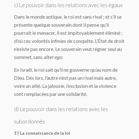
c) Le pouvoir dans les relations avec les égaux
Dans le monde antique, le roi est sans rival ; et s’il se
présente quelque souverain dont il pense qu’il
pourrait le menacer, il est impitoyablement éliminé ;
d’où ces volontés infinies de conquête. L’État de droit
n’existe pas encore. Le souverain veut régner seul au
sommet, sans
alter ego
.
En Israël, le roi sait qu’il ne gouverne qu’au nom de
Dieu. Dès lors, l’autre n’est pas un rival mais autre,
voire un allié. La jalousie, l’exclusion et la violence
sont remplacées par une solidarité.
d) Le pouvoir dans les relations avec les
subordonnés
1’) La connaissance de la loi