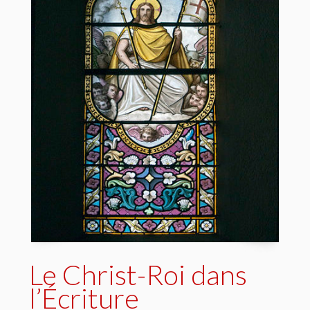
Le Christ-Roi dans
l’Écriture