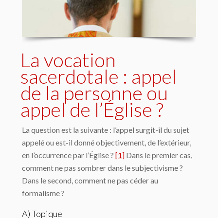
La vocation
sacerdotale : appel
de la personne ou
appel de l’Église ?
La question est la suivante : l’appel surgit-il du sujet
appelé ou est-il donné objectivement, de l’extérieur,
en l’occurrence par l’Église ?
[1]
Dans le premier cas,
comment ne pas sombrer dans le subjectivisme ?
Dans le second, comment ne pas céder au
formalisme ?
A) Topique