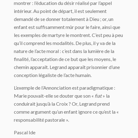
montrer : l’éducation du désir réalisé par l’appel
intérieur. Au point de départ, il est seulement
demandé de se donner totalement à Dieu ; or, un
enfant est suffisamment mûr pour le faire, ainsi que
les exemples de martyre le montrent. C’est peu à peu
qu’il comprend les modalités. De plus, il y va de la
nature de l’acte moral : c’est dans la lumière de la
finalité, l’acceptation de ce but que les moyens, le
chemin apparaît. Legrand apparaît prisonnier d’une
conception légaliste de l’acte humain.
L’exemple de l’Annonciation est paradigmatique :
Marie pouvait-elle se douter que son «
fiat
» la
conduirait jusqu’à la Croix ? Or, Legrand prend
comme argument qu’un enfant ignore ce qu’est la «
responsabilité pastorale ».
Pascal Ide