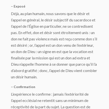
– Exposé
Déjà, au plan humain, nous savons que le désir et
l’appel en général, le désir subjectif du sacerdoce et
l’appel de l’Église en particulier, ne se contredisent
pas. En effet, don et désir sont étroitement unis : un
don ne fait pas violence mais est reçu comme don s’il
est désiré ; or, l’appel est un don venu de l’extérieur,
un don de Dieu : un signe en est que la vocation est
finalisée par la mission qui est un don ad extra et
Dieu n’appelle l’homme à se donner que parce qu’il l’a
d’abord gratifié ; donc, l’appel de Dieu vient combler
un désir humain.
– Confirmation
L’expérience le confirme : jamais l’extériorité de
l’appel ecclésial ne retentit sans un minimum de
réceptivité de la part du sujet. La question est de