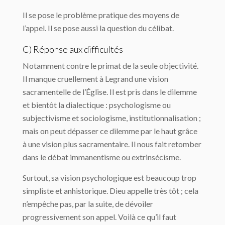
Il se pose le problème pratique des moyens de
l’appel. Il se pose aussi la question du célibat.
C) Réponse aux difficultés
Notamment contre le primat de la seule objectivité.
Il manque cruellement à Legrand une vision
sacramentelle de l’Église. Il est pris dans le dilemme
et bientôt la dialectique : psychologisme ou
subjectivisme et sociologisme, institutionnalisation ;
mais on peut dépasser ce dilemme par le haut grâce
à une vision plus sacramentaire. Il nous fait retomber
dans le débat immanentisme ou extrinsécisme.
Surtout, sa vision psychologique est beaucoup trop
simpliste et anhistorique. Dieu appelle très tôt ; cela
n’empêche pas, par la suite, de dévoiler
progressivement son appel. Voilà ce qu’il faut