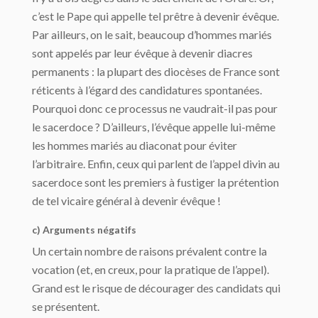
c’est le Pape qui appelle tel prêtre à devenir évêque.
Par ailleurs, on le sait, beaucoup d’hommes mariés
sont appelés par leur évêque à devenir diacres
permanents : la plupart des diocèses de France sont
réticents à l’égard des candidatures spontanées.
Pourquoi donc ce processus ne vaudrait-il pas pour
le sacerdoce ? D’ailleurs, l’évêque appelle lui-même
les hommes mariés au diaconat pour éviter
l’arbitraire. Enfin, ceux qui parlent de l’appel divin au
sacerdoce sont les premiers à fustiger la prétention
de tel vicaire général à devenir évêque !
c) Arguments négatifs
Un certain nombre de raisons prévalent contre la
vocation (et, en creux, pour la pratique de l’appel).
Grand est le risque de décourager des candidats qui
se présentent.