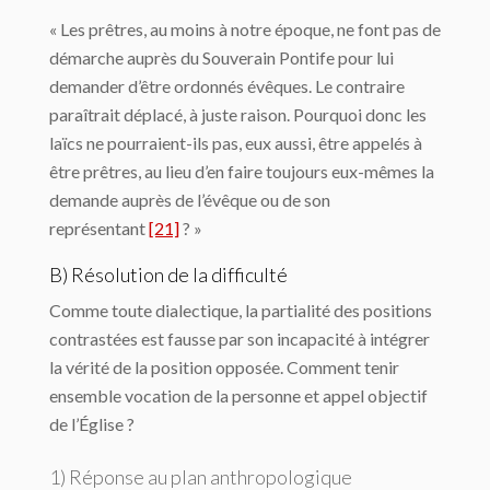
« Les prêtres, au moins à notre époque, ne font pas de
démarche auprès du Souverain Pontife pour lui
demander d’être ordonnés évêques. Le contraire
paraîtrait déplacé, à juste raison. Pourquoi donc les
laïcs ne pourraient-ils pas, eux aussi, être appelés à
être prêtres, au lieu d’en faire toujours eux-mêmes la
demande auprès de l’évêque ou de son
représentant
[21]
? »
B) Résolution de la difficulté
Comme toute dialectique, la partialité des positions
contrastées est fausse par son incapacité à intégrer
la vérité de la position opposée. Comment tenir
ensemble vocation de la personne et appel objectif
de l’Église ?
1) Réponse au plan anthropologique