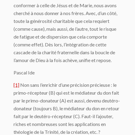
conformer à celle de Jésus et de Marie, nous avons
cherché à nous donner à nos frères. Avec, d’un côté,
toute la générosité charitable que cela requiert
(comme cause), mais aussi, de l’autre, tout le risque
de fatigue et de dispersion que cela comporte
(comme effet). Dès lors, l’intégration de cette
cascade de la charité fraternelle dans la boucle de
l’amour de Dieu à la fois achève, unifie et repose.
Pascal Ide
[1]
Non sans l’enrichir d’une précision précieuse : le
primo-récepteur (B) qui est le médiateur du don fait
par le primo-donateur (A) est aussi, devenu deutéro-
donateur (toujours B), le médiateur du don en retour
fait par le deutéro-récepteur (C). Faut-il l’ajouter,
riches et nombreuses sont les applications en
théologie de la Trinité, de la création, etc. ?