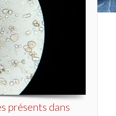
es présents dans