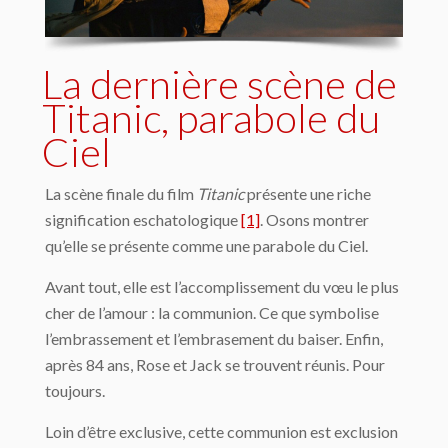
La dernière scène de
Titanic, parabole du
Ciel
La scène finale du film
Titanic
présente une riche
signification eschatologique
[1]
. Osons montrer
qu’elle se présente comme une parabole du Ciel.
Avant tout, elle est l’accomplissement du vœu le plus
cher de l’amour : la communion. Ce que symbolise
l’embrassement et l’embrasement du baiser. Enfin,
après 84 ans, Rose et Jack se trouvent réunis. Pour
toujours.
Loin d’être exclusive, cette communion est exclusion