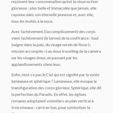
reçoivent leur consommation qu’est la résurrection
glorieuse : plus belle et immaculée que jamais, elle
rayonne dans son éternelle jeunesse et, avec elle,
tous les invités à la noce.
Avec l’achèvement (l’accomplissement) des corps
vient l’achèvement (le terme) de la souffrance : tout
baigne dans la paix, du visage serein de Rose («
mission accomplie ») au doux travelling de la caméra
sur les visages émus, en passant par les
applaudissements silencieux.
Enfin, n’est-ce pas le Ciel qui est signifié par la voûte
lumineuse et sphérique ? Lumineuse, elle évoque la
transfiguration des corps glorieux. Sphérique, elle dit
la perfection du Paradis. En effet, les églises
romanes adoptaient volontiers un plan vertical à
trois niveaux : carré en bas, pour symboliser la