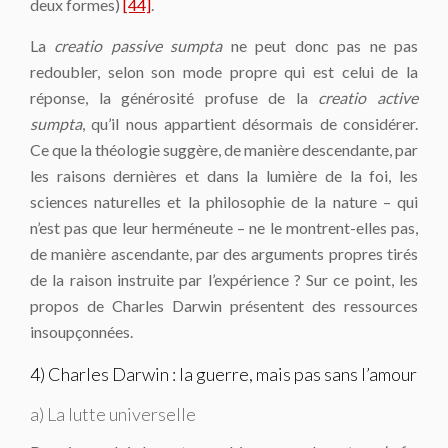
deux formes)
[44]
.
La
creatio passive sumpta
ne peut donc pas ne pas
redoubler, selon son mode propre qui est celui de la
réponse, la générosité profuse de la
creatio active
sumpta
, qu’il nous appartient désormais de considérer.
Ce que la théologie suggère, de manière descendante, par
les raisons dernières et dans la lumière de la foi, les
sciences naturelles et la philosophie de la nature – qui
n’est pas que leur herméneute – ne le montrent-elles pas,
de manière ascendante, par des arguments propres tirés
de la raison instruite par l’expérience ? Sur ce point, les
propos de Charles Darwin présentent des ressources
insoupçonnées.
4) Charles Darwin : la guerre, mais pas sans l’amour
a) La lutte universelle