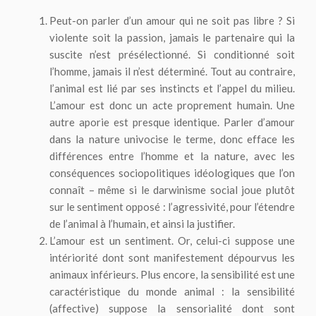
Peut-on parler d’un amour qui ne soit pas libre ? Si
violente soit la passion, jamais le partenaire qui la
suscite n’est présélectionné. Si conditionné soit
l’homme, jamais il n’est déterminé. Tout au contraire,
l’animal est lié par ses instincts et l’appel du milieu.
L’amour est donc un acte proprement humain. Une
autre aporie est presque identique. Parler d’amour
dans la nature univocise le terme, donc efface les
différences entre l’homme et la nature, avec les
conséquences sociopolitiques idéologiques que l’on
connaît – même si le darwinisme social joue plutôt
sur le sentiment opposé : l’agressivité, pour l’étendre
de l’animal à l’humain, et ainsi la justifier.
L’amour est un sentiment. Or, celui-ci suppose une
intériorité dont sont manifestement dépourvus les
animaux inférieurs. Plus encore, la sensibilité est une
caractéristique du monde animal : la sensibilité
(affective) suppose la sensorialité dont sont