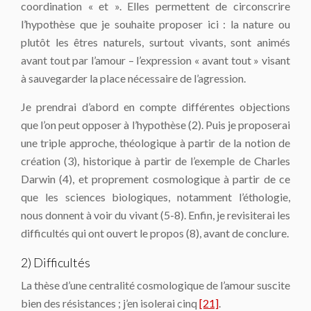
coordination « et ». Elles permettent de circonscrire
l’hypothèse que je souhaite proposer ici : la nature ou
plutôt les êtres naturels, surtout vivants, sont animés
avant tout par l’amour – l’expression « avant tout » visant
à sauvegarder la place nécessaire de l’agression.
Je prendrai d’abord en compte différentes objections
que l’on peut opposer à l’hypothèse (2). Puis je proposerai
une triple approche, théologique à partir de la notion de
création (3), historique à partir de l’exemple de Charles
Darwin (4), et proprement cosmologique à partir de ce
que les sciences biologiques, notamment l’éthologie,
nous donnent à voir du vivant (5-8). Enfin, je revisiterai les
difficultés qui ont ouvert le propos (8), avant de conclure.
2) Difficultés
La thèse d’une centralité cosmologique de l’amour suscite
bien des résistances ; j’en isolerai cinq
[21]
.