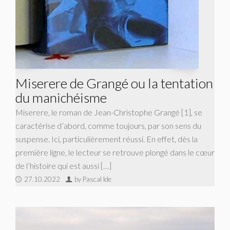
Miserere de Grangé ou la tentation
du manichéisme
Miserere, le roman de Jean-Christophe Grangé [1], se
caractérise d’abord, comme toujours, par son sens du
suspense. Ici, particulièrement réussi. En effet, dès la
première ligne, le lecteur se retrouve plongé dans le cœur
de l’histoire qui est aussi […]
27.10.2022
by Pascal Ide