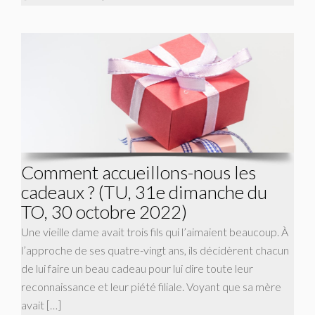
Comment accueillons-nous les
cadeaux ? (TU, 31e dimanche du
TO, 30 octobre 2022)
Une vieille dame avait trois fils qui l’aimaient beaucoup. À
l’approche de ses quatre-vingt ans, ils décidèrent chacun
de lui faire un beau cadeau pour lui dire toute leur
reconnaissance et leur piété filiale. Voyant que sa mère
avait […]