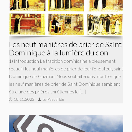
Les neuf manières de prier de Saint
Dominique à la lumière du don
1) Introduction La tradition dominicaine a pieusement
recueilli les neuf manières de prier de leur fondateur, saint
Dominique de Guzman. Nous souhaiterions montrer que
les neuf manières de prier de Saint Dominique semblent
être une des prières chrétiennes le […]
10.11.2022
by Pascal Ide