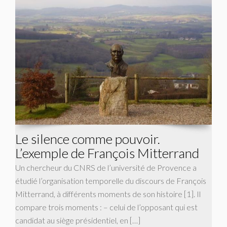
Le silence comme pouvoir.
L’exemple de François Mitterrand
Un chercheur du CNRS de l’université de Provence a
étudié l’organisation temporelle du discours de François
Mitterrand, à différents moments de son histoire [1]. Il
compare trois moments : – celui de l’opposant qui est
candidat au siège présidentiel, en […]