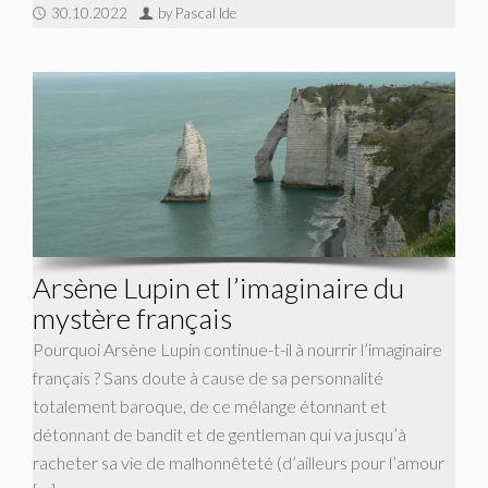
30.10.2022
by Pascal Ide
Arsène Lupin et l’imaginaire du
mystère français
Pourquoi Arsène Lupin continue-t-il à nourrir l’imaginaire
français ? Sans doute à cause de sa personnalité
totalement baroque, de ce mélange étonnant et
détonnant de bandit et de gentleman qui va jusqu’à
racheter sa vie de malhonnêteté (d’ailleurs pour l’amour