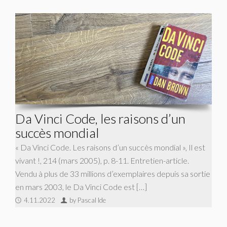
Da Vinci Code, les raisons d’un
succès mondial
« Da Vinci Code. Les raisons d’un succès mondial », Il est
vivant !, 214 (mars 2005), p. 8-11. Entretien-article.
Vendu à plus de 33 millions d’exemplaires depuis sa sortie
en mars 2003, le Da Vinci Code est […]
4.11.2022
by Pascal Ide